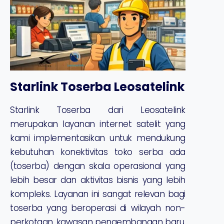
Starlink Toserba Leosatelink
Starlink Toserba dari Leosatelink
merupakan layanan internet satelit yang
kami implementasikan untuk mendukung
kebutuhan konektivitas toko serba ada
(toserba) dengan skala operasional yang
lebih besar dan aktivitas bisnis yang lebih
kompleks. Layanan ini sangat relevan bagi
toserba yang beroperasi di wilayah non-
perkotaan, kawasan pengembangan baru,