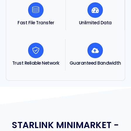
Unlimited Data
Fast File Transfer
Trust Reliable Network
Guaranteed Bandwidth
STARLINK MINIMARKET -