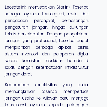
Leosatelink menyediakan Starlink Toserba
sebagai layanan terintegrasi, mulai dari
pengadaan perangkat, pemasangan,
pengaturan jaringan, hingga dukungan
teknis berkelanjutan. Dengan pengelolaan
jaringan yang profesional, toserba dapat
menjalankan berbagai aplikasi bisnis,
sistem inventori, dan pelaporan digital
secara konsisten meskipun berada di
lokasi dengan keterbatasan infrastruktur
jaringan darat.
Keberadaan konektivitas yang andal
memungkinkan toserba memperluas
jaringan usaha ke wilayah baru, menjaga
konsistensi layanan kepada pelanggan,