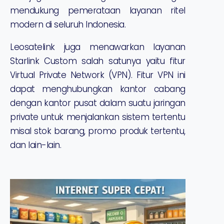
mendukung pemerataan layanan ritel
modern di seluruh Indonesia.
Leosatelink juga menawarkan layanan
Starlink Custom salah satunya yaitu fitur
Virtual Private Network (VPN). Fitur VPN ini
dapat menghubungkan kantor cabang
dengan kantor pusat dalam suatu jaringan
private untuk menjalankan sistem tertentu
misal stok barang, promo produk tertentu,
dan lain-lain.