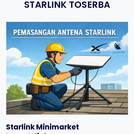
STARLINK TOSERBA
Starlink Minimarket