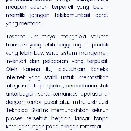
maupun daerah terpencil yang belum
memiliki jaringan telekomunikasi darat
yang memadai.
Toserba umumnya mengelola volume
transaksi yang lebih tinggi, ragam produk
yang lebih luas, serta sistem manajemen
inventori dan pelaporan yang terpusat.
Oleh karena itu, dibutuhkan koneksi
internet yang stabil untuk memastikan
integrasi data penjualan, pemantauan stok
antarbagian, serta komunikasi operasional
dengan kantor pusat atau mitra distribusi.
Teknologi Starlink memungkinkan seluruh
proses tersebut berjalan lancar tanpa
ketergantungan pada jaringan terestrial.