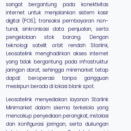
sangat bergantung pada konektivitas
internet untuk menjalankan sistem kasir
digital (POS), transaksi pembayaran non-
tunai, sinkronisasi data penjualan, serta
pengelolaan stok barang. Dengan
teknologi satelit orbit rendah Starlink,
Leosatelink menghadirkan akses internet
yang tidak bergantung pada infrastruktur
jaringan darat, sehingga minimarket tetap
dapat beroperasi tanpa gangguan
meskipun berada di lokasi blank spot.
Leosatelink menyediakan layanan Starlink
Minimarket dalam skema terkelola yang
mencakup penyediaan perangkat, instalasi
dan konfigurasi jaringan, serta dukungan