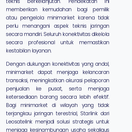
teknis berkelanjutan. Pendekatan ini
memberikan kemudahan bagi pemilik
atau pengelola minimarket karena tidak
perlu menangani aspek teknis jaringan
secara mandiri. Seluruh konektivitas dikelola
secara profesional untuk memastikan
kestabilan layanan.
Dengan dukungan konektivitas yang andal,
minimarket dapat menjaga kelancaran
transaksi, meningkatkan akurasi pelaporan
penjualan ke pusat, serta menjaga
ketersediaan barang secara lebih efektif.
Bagi minimarket di wilayah yang tidak
terjangkau jaringan terestrial, Starlink dari
Leosatelink menjadi solusi strategis untuk
menjaga kesinambungan usaha sekaligus