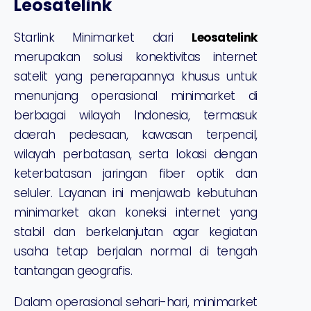
Leosatelink
Starlink Minimarket dari
Leosatelink
merupakan solusi konektivitas internet
satelit yang penerapannya khusus untuk
menunjang operasional minimarket di
berbagai wilayah Indonesia, termasuk
daerah pedesaan, kawasan terpencil,
wilayah perbatasan, serta lokasi dengan
keterbatasan jaringan fiber optik dan
seluler. Layanan ini menjawab kebutuhan
minimarket akan koneksi internet yang
stabil dan berkelanjutan agar kegiatan
usaha tetap berjalan normal di tengah
tantangan geografis.
Dalam operasional sehari-hari, minimarket