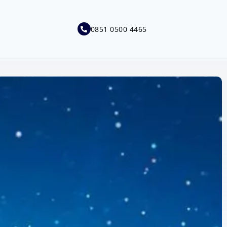
0851 0500 4465