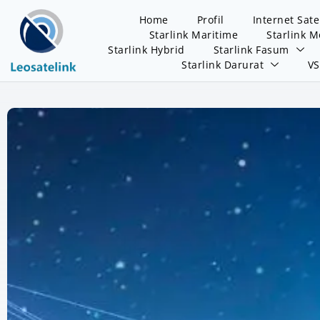
Home
Profil
Internet Sate
Starlink Maritime
Starlink M
Starlink Hybrid
Starlink Fasum
Starlink Darurat
V