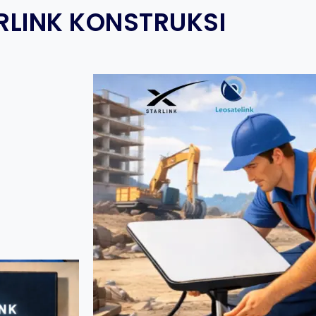
RLINK KONSTRUKSI