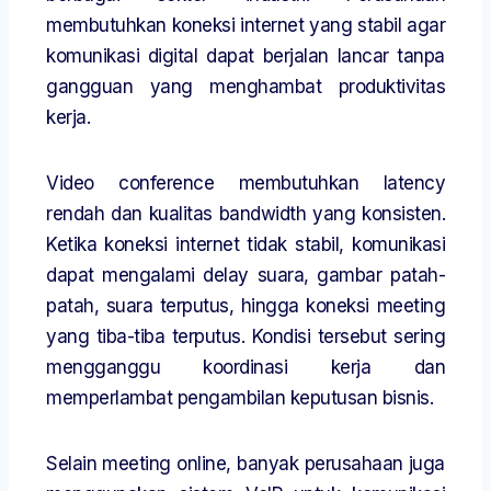
membutuhkan koneksi internet yang stabil agar
komunikasi digital dapat berjalan lancar tanpa
gangguan yang menghambat produktivitas
kerja.
Video conference membutuhkan latency
rendah dan kualitas bandwidth yang konsisten.
Ketika koneksi internet tidak stabil, komunikasi
dapat mengalami delay suara, gambar patah-
patah, suara terputus, hingga koneksi meeting
yang tiba-tiba terputus. Kondisi tersebut sering
mengganggu koordinasi kerja dan
memperlambat pengambilan keputusan bisnis.
Selain meeting online, banyak perusahaan juga