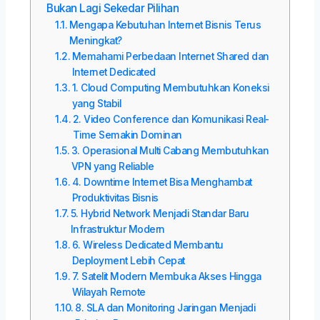
Bukan Lagi Sekedar Pilihan
Mengapa Kebutuhan Internet Bisnis Terus
Meningkat?
Memahami Perbedaan Internet Shared dan
Internet Dedicated
1. Cloud Computing Membutuhkan Koneksi
yang Stabil
2. Video Conference dan Komunikasi Real-
Time Semakin Dominan
3. Operasional Multi Cabang Membutuhkan
VPN yang Reliable
4. Downtime Internet Bisa Menghambat
Produktivitas Bisnis
5. Hybrid Network Menjadi Standar Baru
Infrastruktur Modern
6. Wireless Dedicated Membantu
Deployment Lebih Cepat
7. Satelit Modern Membuka Akses Hingga
Wilayah Remote
8. SLA dan Monitoring Jaringan Menjadi