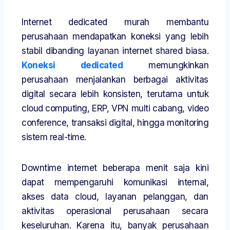
Internet dedicated murah membantu
perusahaan mendapatkan koneksi yang lebih
stabil dibanding layanan internet shared biasa.
Koneksi dedicated
memungkinkan
perusahaan menjalankan berbagai aktivitas
digital secara lebih konsisten, terutama untuk
cloud computing, ERP, VPN multi cabang, video
conference, transaksi digital, hingga monitoring
sistem real-time.
Downtime internet beberapa menit saja kini
dapat mempengaruhi komunikasi internal,
akses data cloud, layanan pelanggan, dan
aktivitas operasional perusahaan secara
keseluruhan. Karena itu, banyak perusahaan