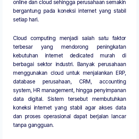
online dan cloud sehingga perusahaan semakin
bergantung pada koneksi internet yang stabil
setiap hari.
Cloud computing menjadi salah satu faktor
terbesar yang mendorong peningkatan
kebutuhan internet dedicated murah di
berbagai sektor industri. Banyak perusahaan
menggunakan cloud untuk menjalankan ERP,
database perusahaan, CRM, accounting
system, HR management, hingga penyimpanan
data digital. Sistem tersebut membutuhkan
koneksi internet yang stabil agar akses data
dan proses operasional dapat berjalan lancar
tanpa gangguan.