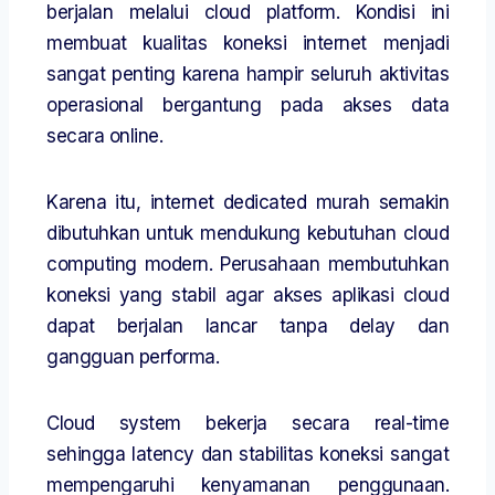
berjalan melalui cloud platform. Kondisi ini
membuat kualitas koneksi internet menjadi
sangat penting karena hampir seluruh aktivitas
operasional bergantung pada akses data
secara online.
Karena itu, internet dedicated murah semakin
dibutuhkan untuk mendukung kebutuhan cloud
computing modern. Perusahaan membutuhkan
koneksi yang stabil agar akses aplikasi cloud
dapat berjalan lancar tanpa delay dan
gangguan performa.
Cloud system bekerja secara real-time
sehingga latency dan stabilitas koneksi sangat
mempengaruhi kenyamanan penggunaan.