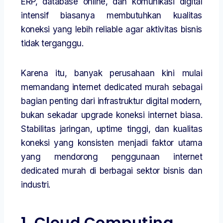
ERP, database online, dan komunikasi digital
intensif biasanya membutuhkan kualitas
koneksi yang lebih reliable agar aktivitas bisnis
tidak terganggu.
Karena itu, banyak perusahaan kini mulai
memandang internet dedicated murah sebagai
bagian penting dari infrastruktur digital modern,
bukan sekadar upgrade koneksi internet biasa.
Stabilitas jaringan, uptime tinggi, dan kualitas
koneksi yang konsisten menjadi faktor utama
yang mendorong penggunaan internet
dedicated murah di berbagai sektor bisnis dan
industri.