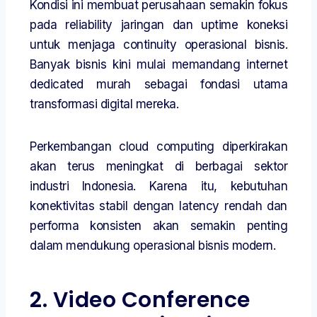
Kondisi ini membuat perusahaan semakin fokus
pada reliability jaringan dan uptime koneksi
untuk menjaga continuity operasional bisnis.
Banyak bisnis kini mulai memandang internet
dedicated murah sebagai fondasi utama
transformasi digital mereka.
Perkembangan cloud computing diperkirakan
akan terus meningkat di berbagai sektor
industri Indonesia. Karena itu, kebutuhan
konektivitas stabil dengan latency rendah dan
performa konsisten akan semakin penting
dalam mendukung operasional bisnis modern.
2. Video Conference