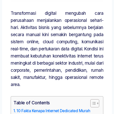
Transformasi digital mengubah cara
perusahaan menjalankan operasional sehari-
hari. Aktivitas bisnis yang sebelumnya berjalan
secara manual kini semakin bergantung pada
sistem online, cloud computing, komunikasi
real-time, dan pertukaran data digital. Kondisi ini
membuat kebutuhan konektivitas internet terus
meningkat di berbagai sektor industri, mulai dari
corporate, pemerintahan, pendidikan, rumah
sakit, manufaktur, hingga operasional remote
area.
Table of Contents
10 Fakta Kenapa Internet Dedicated Murah