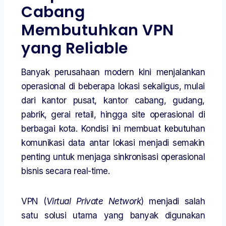
Cabang
Membutuhkan VPN
yang Reliable
Banyak perusahaan modern kini menjalankan
operasional di beberapa lokasi sekaligus, mulai
dari kantor pusat, kantor cabang, gudang,
pabrik, gerai retail, hingga site operasional di
berbagai kota. Kondisi ini membuat kebutuhan
komunikasi data antar lokasi menjadi semakin
penting untuk menjaga sinkronisasi operasional
bisnis secara real-time.
VPN (
Virtual Private Network
) menjadi salah
satu solusi utama yang banyak digunakan