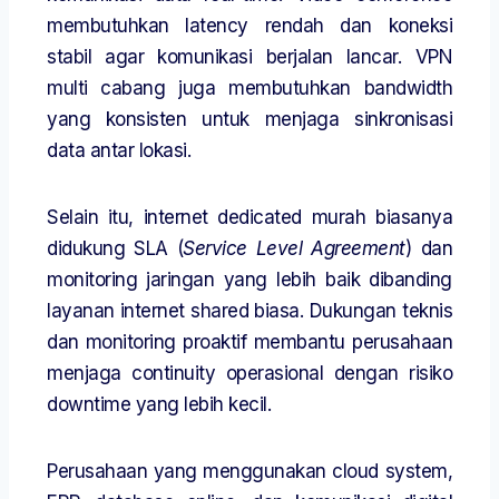
membutuhkan latency rendah dan koneksi
stabil agar komunikasi berjalan lancar. VPN
multi cabang juga membutuhkan bandwidth
yang konsisten untuk menjaga sinkronisasi
data antar lokasi.
Selain itu, internet dedicated murah biasanya
didukung SLA (
Service Level Agreement
) dan
monitoring jaringan yang lebih baik dibanding
layanan internet shared biasa. Dukungan teknis
dan monitoring proaktif membantu perusahaan
menjaga continuity operasional dengan risiko
downtime yang lebih kecil.
Perusahaan yang menggunakan cloud system,