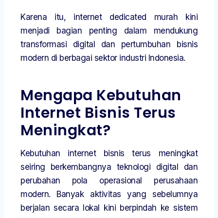
Karena itu, internet dedicated murah kini
menjadi bagian penting dalam mendukung
transformasi digital dan pertumbuhan bisnis
modern di berbagai sektor industri Indonesia.
Mengapa Kebutuhan
Internet Bisnis Terus
Meningkat?
Kebutuhan internet bisnis terus meningkat
seiring berkembangnya teknologi digital dan
perubahan pola operasional perusahaan
modern. Banyak aktivitas yang sebelumnya
berjalan secara lokal kini berpindah ke sistem