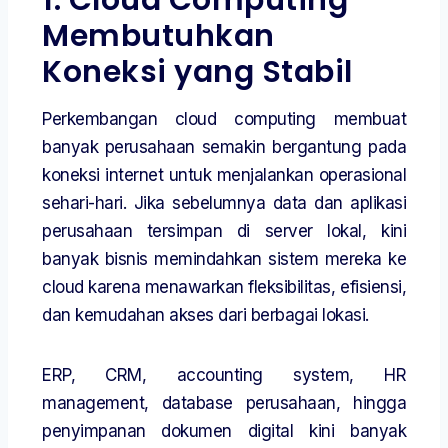
1. Cloud Computing
Membutuhkan
Koneksi yang Stabil
Perkembangan cloud computing membuat
banyak perusahaan semakin bergantung pada
koneksi internet untuk menjalankan operasional
sehari-hari. Jika sebelumnya data dan aplikasi
perusahaan tersimpan di server lokal, kini
banyak bisnis memindahkan sistem mereka ke
cloud karena menawarkan fleksibilitas, efisiensi,
dan kemudahan akses dari berbagai lokasi.
ERP, CRM, accounting system, HR
management, database perusahaan, hingga
penyimpanan dokumen digital kini banyak