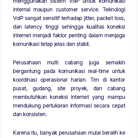
menggunakan sistem VoIP untuk komunikasi
internal maupun customer service. Teknologi
VoIP sangat sensitif terhadap jitter, packet loss,
dan latency tinggi sehingga kualitas koneksi
internet menjadi faktor penting dalam menjaga
komunikasi tetap jelas dan stabil.
Perusahaan multi cabang juga semakin
bergantung pada komunikasi real-time untuk
koordinasi operasional harian. Tim di kantor
pusat, gudang, site proyek, dan cabang
membutuhkan koneksi internet yang mampu
mendukung pertukaran informasi secara cepat
dan konsisten.
Karena itu, banyak perusahaan mulai beralih ke