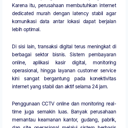
Karena itu, perusahaan membutuhkan internet
dedicated murah dengan latency stabil agar
komunikasi data antar lokasi dapat berjalan
lebih optimal.
Di sisi lain, transaksi digital terus meningkat di
berbagai sektor bisnis. Sistem pembayaran
online, aplikasi kasir digital, monitoring
operasional, hingga layanan customer service
kini sangat bergantung pada konektivitas
internet yang stabil dan aktif selama 24 jam.
Penggunaan CCTV online dan monitoring real-
time juga semakin luas. Banyak perusahaan
memantau keamanan kantor, gudang, pabrik,
dan site operasional melalui sistem berbasis