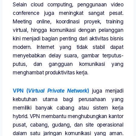
Selain cloud computing, penggunaan video
conference juga meningkat sangat pesat.
Meeting online, koordinasi proyek, training
virtual, hingga komunikasi dengan pelanggan
kini menjadi bagian penting dari aktivitas bisnis
modern. Internet yang tidak stabil dapat
menyebabkan delay suara, gambar terputus-
putus, dan gangguan komunikasi yang
menghambat produktivitas kerja.
VPN (
Virtual Private Network
)
juga menjadi
kebutuhan utama bagi perusahaan yang
memiliki banyak cabang atau sistem kerja
hybrid. VPN membantu menghubungkan kantor
pusat, cabang, gudang, dan site operasional
dalam satu jaringan komunikasi yang aman.