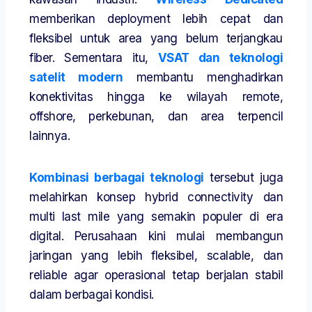
memberikan deployment lebih cepat dan
fleksibel untuk area yang belum terjangkau
fiber. Sementara itu,
VSAT dan teknologi
satelit modern
membantu menghadirkan
konektivitas hingga ke wilayah remote,
offshore, perkebunan, dan area terpencil
lainnya.
Kombinasi berbagai teknologi
tersebut juga
melahirkan konsep hybrid connectivity dan
multi last mile yang semakin populer di era
digital. Perusahaan kini mulai membangun
jaringan yang lebih fleksibel, scalable, dan
reliable agar operasional tetap berjalan stabil
dalam berbagai kondisi.