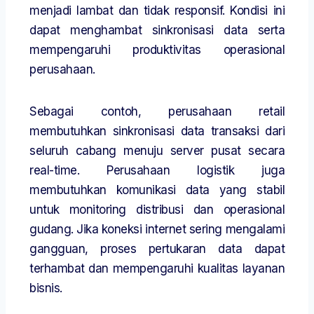
menjadi lambat dan tidak responsif. Kondisi ini
dapat menghambat sinkronisasi data serta
mempengaruhi produktivitas operasional
perusahaan.
Sebagai contoh, perusahaan retail
membutuhkan sinkronisasi data transaksi dari
seluruh cabang menuju server pusat secara
real-time. Perusahaan logistik juga
membutuhkan komunikasi data yang stabil
untuk monitoring distribusi dan operasional
gudang. Jika koneksi internet sering mengalami
gangguan, proses pertukaran data dapat
terhambat dan mempengaruhi kualitas layanan
bisnis.