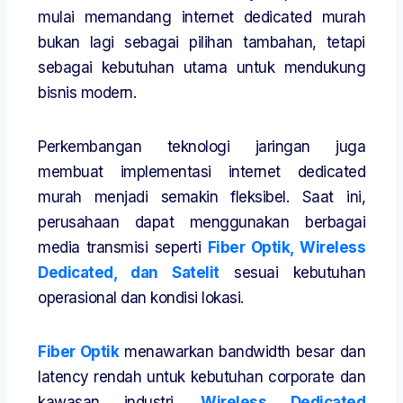
mulai memandang internet dedicated murah
bukan lagi sebagai pilihan tambahan, tetapi
sebagai kebutuhan utama untuk mendukung
bisnis modern.
Perkembangan teknologi jaringan juga
membuat implementasi internet dedicated
murah menjadi semakin fleksibel. Saat ini,
perusahaan dapat menggunakan berbagai
media transmisi seperti
Fiber Optik, Wireless
Dedicated, dan Satelit
sesuai kebutuhan
operasional dan kondisi lokasi.
Fiber Optik
menawarkan bandwidth besar dan
latency rendah untuk kebutuhan corporate dan
kawasan industri.
Wireless Dedicated