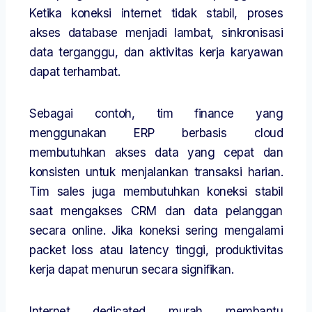
Ketika koneksi internet tidak stabil, proses
akses database menjadi lambat, sinkronisasi
data terganggu, dan aktivitas kerja karyawan
dapat terhambat.
Sebagai contoh, tim finance yang
menggunakan ERP berbasis cloud
membutuhkan akses data yang cepat dan
konsisten untuk menjalankan transaksi harian.
Tim sales juga membutuhkan koneksi stabil
saat mengakses CRM dan data pelanggan
secara online. Jika koneksi sering mengalami
packet loss atau latency tinggi, produktivitas
kerja dapat menurun secara signifikan.
Internet dedicated murah membantu