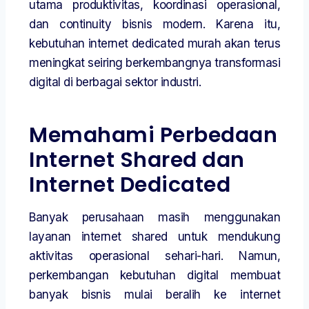
utama produktivitas, koordinasi operasional,
dan continuity bisnis modern. Karena itu,
kebutuhan internet dedicated murah akan terus
meningkat seiring berkembangnya transformasi
digital di berbagai sektor industri.
Memahami Perbedaan
Internet Shared dan
Internet Dedicated
Banyak perusahaan masih menggunakan
layanan internet shared untuk mendukung
aktivitas operasional sehari-hari. Namun,
perkembangan kebutuhan digital membuat
banyak bisnis mulai beralih ke internet