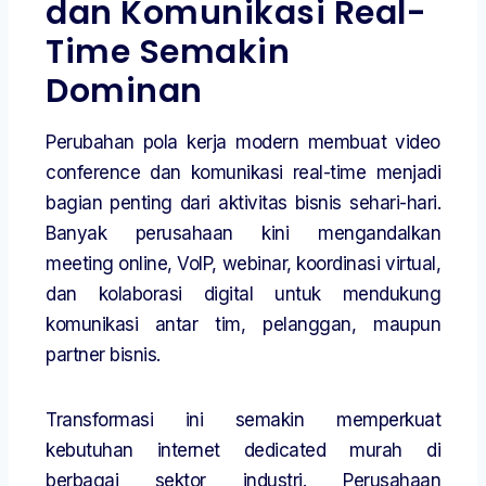
dan Komunikasi Real-
Time Semakin
Dominan
Perubahan pola kerja modern membuat video
conference dan komunikasi real-time menjadi
bagian penting dari aktivitas bisnis sehari-hari.
Banyak perusahaan kini mengandalkan
meeting online, VoIP, webinar, koordinasi virtual,
dan kolaborasi digital untuk mendukung
komunikasi antar tim, pelanggan, maupun
partner bisnis.
Transformasi ini semakin memperkuat
kebutuhan internet dedicated murah di
berbagai sektor industri. Perusahaan