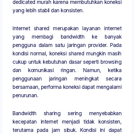
dedicated murah karena membutuhkan koneksi
yang lebih stabil dan konsisten.
Internet shared merupakan layanan internet
yang membagi bandwidth ke banyak
pengguna dalam satu jaringan provider. Pada
kondisi normal, koneksi shared mungkin masih
cukup untuk kebutuhan dasar seperti browsing
dan komunikasi ringan. Namun, ketika
penggunaan jaringan meningkat secara
bersamaan, performa koneksi dapat mengalami
penurunan.
Bandwidth sharing sering menyebabkan
kecepatan internet menjadi tidak konsisten,
terutama pada jam sibuk. Kondisi ini dapat