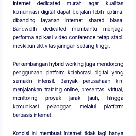
internet dedicated murah agar kualitas
komunikasi digital dapat berjalan lebih optimal
dibanding layanan internet shared biasa.
Bandwidth dedicated membantu menjaga
performa aplikasi video conference tetap stabil
meskipun aktivitas jaringan sedang tinggi.
Perkembangan hybrid working juga mendorong
penggunaan platform kolaborasi digital yang
semakin intensif. Banyak perusahaan kini
menjalankan training online, presentasi virtual,
monitoring proyek jarak jauh, hingga
komunikasi pelanggan melalui platform
berbasis internet.
Kondisi ini membuat internet tidak lagi hanya