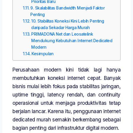
Prioritas Baru
9. Skalabilitas Bandwidth Menjadi Faktor
Penting
10. Stabilitas Koneksi Kini Lebih Penting
daripada Sekadar Harga Murah
PRIMADONA Net dan Leosatelink
Mendukung Kebutuhan Internet Dedicated
Modern
Kesimpulan
Perusahaan modern kini tidak lagi hanya
membutuhkan koneksi internet cepat. Banyak
bisnis mulai lebih fokus pada stabilitas jaringan,
uptime tinggi, latency rendah, dan continuity
operasional untuk menjaga produktivitas tetap
berjalan lancar. Karena itu, penggunaan internet
dedicated murah semakin berkembang sebagai
bagian penting dari infrastruktur digital modern.