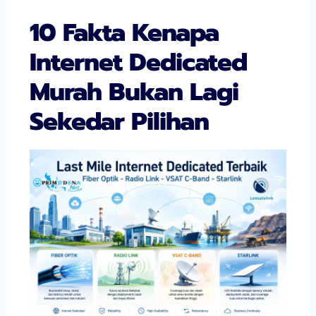
10 Fakta Kenapa
Internet Dedicated
Murah Bukan Lagi
Sekedar Pilihan