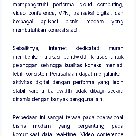
mempengaruhi performa cloud computing,
video conference, VPN, transaksi digital, dan
berbagai aplikasi bisnis modern yang
membutuhkan koneksi stabil.
Sebaliknya, internet dedicated murah
memberikan alokasi bandwidth khusus untuk
pelanggan sehingga kualitas koneksi menjadi
lebih konsisten. Perusahaan dapat menjalankan
aktivitas digital dengan performa yang lebih
stabil karena bandwidth tidak dibagi secara
dinamis dengan banyak pengguna lain.
Perbedaan ini sangat terasa pada operasional
bisnis modern yang bergantung pada
komunikasi data real-time. Video conference