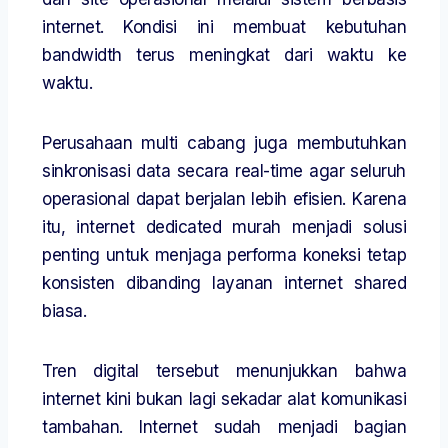
internet. Kondisi ini membuat kebutuhan
bandwidth terus meningkat dari waktu ke
waktu.
Perusahaan multi cabang juga membutuhkan
sinkronisasi data secara real-time agar seluruh
operasional dapat berjalan lebih efisien. Karena
itu, internet dedicated murah menjadi solusi
penting untuk menjaga performa koneksi tetap
konsisten dibanding layanan internet shared
biasa.
Tren digital tersebut menunjukkan bahwa
internet kini bukan lagi sekadar alat komunikasi
tambahan. Internet sudah menjadi bagian