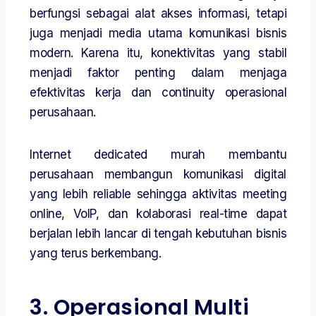
berfungsi sebagai alat akses informasi, tetapi
juga menjadi media utama komunikasi bisnis
modern. Karena itu, konektivitas yang stabil
menjadi faktor penting dalam menjaga
efektivitas kerja dan continuity operasional
perusahaan.
Internet dedicated murah membantu
perusahaan membangun komunikasi digital
yang lebih reliable sehingga aktivitas meeting
online, VoIP, dan kolaborasi real-time dapat
berjalan lebih lancar di tengah kebutuhan bisnis
yang terus berkembang.
3. Operasional Multi