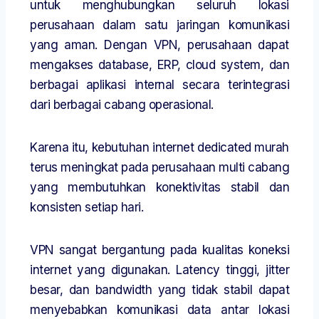
untuk menghubungkan seluruh lokasi
perusahaan dalam satu jaringan komunikasi
yang aman. Dengan VPN, perusahaan dapat
mengakses database, ERP, cloud system, dan
berbagai aplikasi internal secara terintegrasi
dari berbagai cabang operasional.
Karena itu, kebutuhan internet dedicated murah
terus meningkat pada perusahaan multi cabang
yang membutuhkan konektivitas stabil dan
konsisten setiap hari.
VPN sangat bergantung pada kualitas koneksi
internet yang digunakan. Latency tinggi, jitter
besar, dan bandwidth yang tidak stabil dapat
menyebabkan komunikasi data antar lokasi