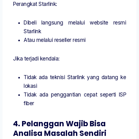
Perangkat Starlink:
Dibeli langsung melalui website resmi
Starlink
Atau melalui reseller resmi
Jika terjadi kendala:
Tidak ada teknisi Starlink yang datang ke
lokasi
Tidak ada penggantian cepat seperti ISP
fiber
4. Pelanggan Wajib Bisa
Analisa Masalah Sendiri