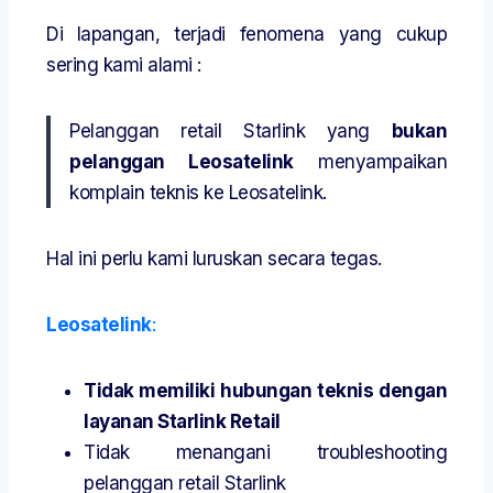
Di lapangan, terjadi fenomena yang cukup
sering kami alami :
Pelanggan retail Starlink yang
bukan
pelanggan Leosatelink
menyampaikan
komplain teknis ke Leosatelink.
Hal ini perlu kami luruskan secara tegas.
Leosatelink
:
Tidak memiliki hubungan teknis dengan
layanan Starlink Retail
Tidak menangani troubleshooting
pelanggan retail Starlink