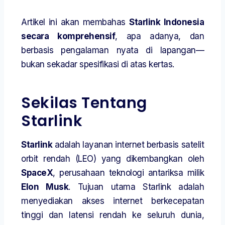
Artikel ini akan membahas
Starlink Indonesia
secara komprehensif
, apa adanya, dan
berbasis pengalaman nyata di lapangan—
bukan sekadar spesifikasi di atas kertas.
Sekilas Tentang
Starlink
Starlink
adalah layanan internet berbasis satelit
orbit rendah (LEO) yang dikembangkan oleh
SpaceX
, perusahaan teknologi antariksa milik
Elon Musk
. Tujuan utama Starlink adalah
menyediakan akses internet berkecepatan
tinggi dan latensi rendah ke seluruh dunia,