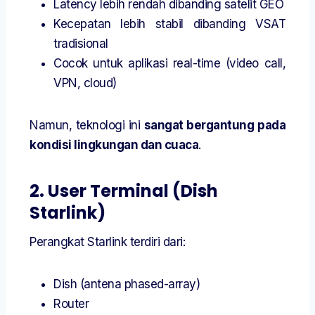
Latency lebih rendah dibanding satelit GEO
Kecepatan lebih stabil dibanding VSAT
tradisional
Cocok untuk aplikasi real-time (video call,
VPN, cloud)
Namun, teknologi ini
sangat bergantung pada
kondisi lingkungan dan cuaca
.
2. User Terminal (Dish
Starlink)
Perangkat Starlink terdiri dari:
Dish (antena phased-array)
Router