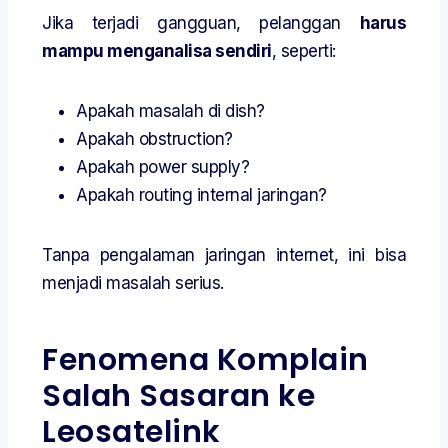
Jika terjadi gangguan, pelanggan
harus
mampu menganalisa sendiri
, seperti:
Apakah masalah di dish?
Apakah obstruction?
Apakah power supply?
Apakah routing internal jaringan?
Tanpa pengalaman jaringan internet, ini bisa
menjadi masalah serius.
Fenomena Komplain
Salah Sasaran ke
Leosatelink