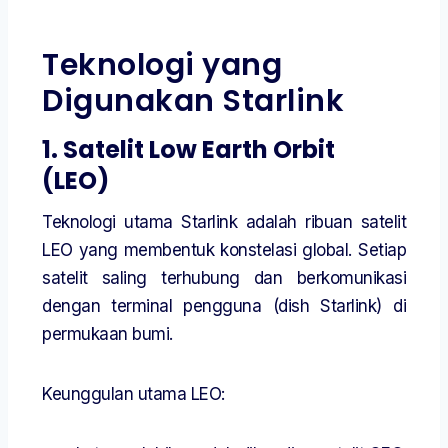
Teknologi yang
Digunakan Starlink
1. Satelit Low Earth Orbit
(LEO)
Teknologi utama Starlink adalah ribuan satelit
LEO yang membentuk konstelasi global. Setiap
satelit saling terhubung dan berkomunikasi
dengan terminal pengguna (dish Starlink) di
permukaan bumi.
Keunggulan utama LEO: