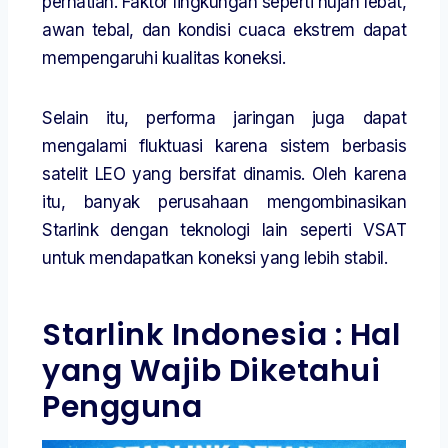
perhatian. Faktor lingkungan seperti hujan lebat,
awan tebal, dan kondisi cuaca ekstrem dapat
mempengaruhi kualitas koneksi.
Selain itu, performa jaringan juga dapat
mengalami fluktuasi karena sistem berbasis
satelit LEO yang bersifat dinamis. Oleh karena
itu, banyak perusahaan mengombinasikan
Starlink dengan teknologi lain seperti VSAT
untuk mendapatkan koneksi yang lebih stabil.
Starlink Indonesia : Hal
yang Wajib Diketahui
Pengguna