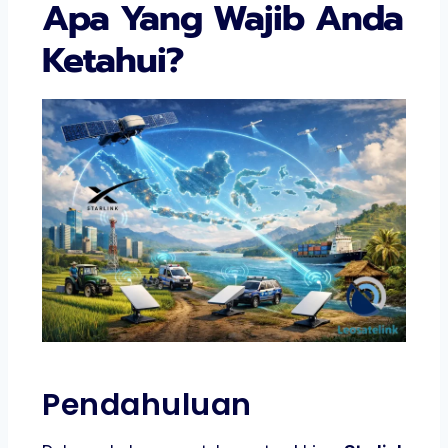
Apa Yang Wajib Anda
Ketahui?
Pendahuluan