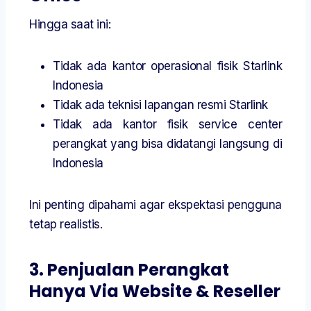
Hingga saat ini:
Tidak ada kantor operasional fisik Starlink
Indonesia
Tidak ada teknisi lapangan resmi Starlink
Tidak ada kantor fisik service center
perangkat yang bisa didatangi langsung di
Indonesia
Ini penting dipahami agar ekspektasi pengguna
tetap realistis.
3. Penjualan Perangkat
Hanya Via Website & Reseller