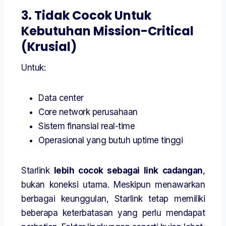
3. Tidak Cocok Untuk
Kebutuhan Mission-Critical
(Krusial)
Untuk:
Data center
Core network perusahaan
Sistem finansial real-time
Operasional yang butuh uptime tinggi
Starlink
lebih cocok sebagai link cadangan
,
bukan koneksi utama. Meskipun menawarkan
berbagai keunggulan, Starlink tetap memiliki
beberapa keterbatasan yang perlu mendapat