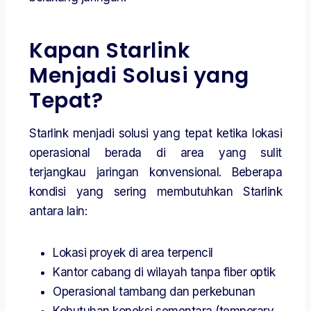
Kapan Starlink
Menjadi Solusi yang
Tepat?
Starlink menjadi solusi yang tepat ketika lokasi
operasional berada di area yang sulit
terjangkau jaringan konvensional. Beberapa
kondisi yang sering membutuhkan Starlink
antara lain:
Lokasi proyek di area terpencil
Kantor cabang di wilayah tanpa fiber optik
Operasional tambang dan perkebunan
Kebutuhan koneksi sementara (temporary