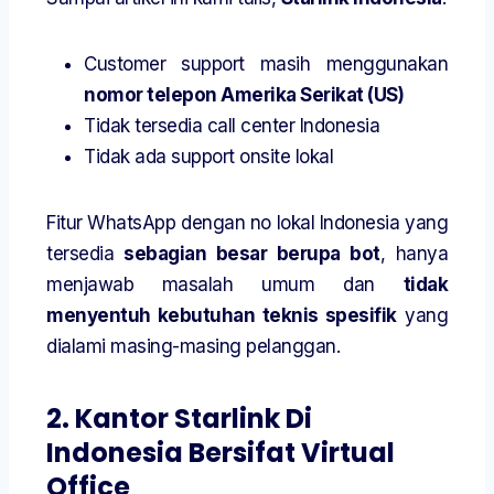
Customer support masih menggunakan
nomor telepon Amerika Serikat (US)
Tidak tersedia call center Indonesia
Tidak ada support onsite lokal
Fitur WhatsApp dengan no lokal Indonesia yang
tersedia
sebagian besar berupa bot
, hanya
menjawab masalah umum dan
tidak
menyentuh kebutuhan teknis spesifik
yang
dialami masing-masing pelanggan.
2. Kantor Starlink Di
Indonesia Bersifat Virtual
Office