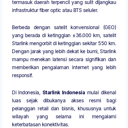
termasuk daerah terpencil yang sulit dijangkau
infrastruktur fiber optic atau BTS seluler.
Berbeda dengan satelit konvensional (GEO)
yang berada di ketinggian ±36.000 km, satelit
Starlink mengorbit di ketinggian sekitar 550 km.
Dengan jarak yang lebih dekat ke bumi, Starlink
mampu menekan latensi secara signifikan dan
memberikan pengalaman internet yang lebih
responsif.
Di Indonesia,
Starlink Indonesia
mulai dikenal
luas sejak dibukanya akses resmi bagi
pelanggan retail dan bisnis, khususnya untuk
wilayah yang selama ini mengalami
keterbatasan konektivitas.