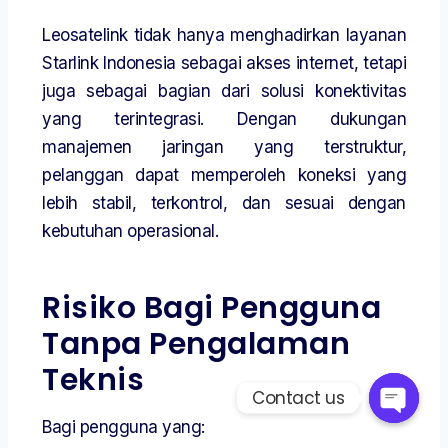
Leosatelink tidak hanya menghadirkan layanan
Starlink Indonesia sebagai akses internet, tetapi
juga sebagai bagian dari solusi konektivitas
yang terintegrasi. Dengan dukungan
manajemen jaringan yang terstruktur,
pelanggan dapat memperoleh koneksi yang
lebih stabil, terkontrol, dan sesuai dengan
kebutuhan operasional.
Risiko Bagi Pengguna
Tanpa Pengalaman
Teknis
Contact us
Bagi pengguna yang: