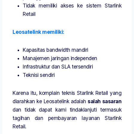
Tidak memiliki akses ke sistem Starlink
Retail
Leosatelink memiliki:
Kapasitas bandwidth mandiri
Manajemen jaringan independen
Infrastruktur dan SLA tersendiri
Teknisi sendiri
Karena itu, komplain teknis Starlink Retail yang
diarahkan ke Leosatelink adalah
salah sasaran
dan tidak dapat kami tindaklanjuti termasuk
tagihan dan pembayaran layanan Starlink
Retail.