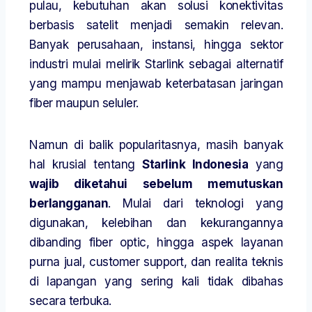
pulau, kebutuhan akan solusi konektivitas
berbasis satelit menjadi semakin relevan.
Banyak perusahaan, instansi, hingga sektor
industri mulai melirik Starlink sebagai alternatif
yang mampu menjawab keterbatasan jaringan
fiber maupun seluler.
Namun di balik popularitasnya, masih banyak
hal krusial tentang
Starlink Indonesia
yang
wajib diketahui sebelum memutuskan
berlangganan
. Mulai dari teknologi yang
digunakan, kelebihan dan kekurangannya
dibanding fiber optic, hingga aspek layanan
purna jual, customer support, dan realita teknis
di lapangan yang sering kali tidak dibahas
secara terbuka.