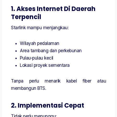
1. Akses Internet Di Daerah
Terpencil
Starlink mampu menjangkau:
Wilayah pedalaman
Area tambang dan perkebunan
Pulau-pulau kecil
Lokasi proyek sementara
Tanpa perlu menarik kabel fiber atau
membangun BTS.
2. Implementasi Cepat
Tidak perlu menunggu: