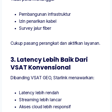
Pembangunan infrastruktur
Izin penarikan kabel
Survey jalur fiber
Cukup pasang perangkat dan aktifkan layanan.
3. Latency Lebih Baik Dari
VSAT Konvensional
Dibanding VSAT GEO, Starlink menawarkan:
Latency lebih rendah
Streaming lebih lancar
Akses cloud lebih responsif