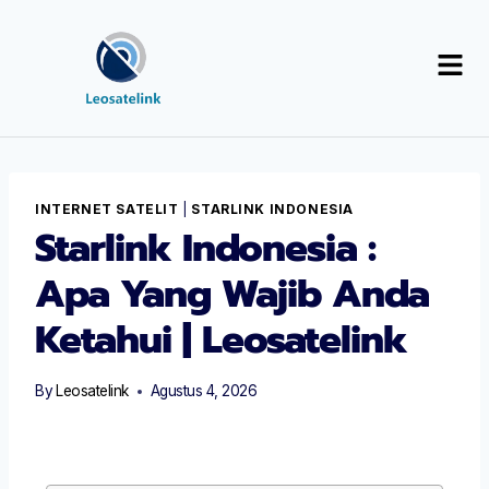
INTERNET SATELIT
|
STARLINK INDONESIA
Starlink Indonesia :
Apa Yang Wajib Anda
Ketahui | Leosatelink
By
Leosatelink
Agustus 4, 2026