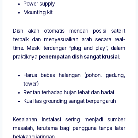
Power supply
Mounting kit
Dish akan otomatis mencari posisi satelit
terbaik dan menyesuaikan arah secara real-
time. Meski terdengar “plug and play”, dalam
praktiknya
penempatan dish sangat krusial
:
Harus bebas halangan (pohon, gedung,
tower)
Rentan terhadap hujan lebat dan badai
Kualitas grounding sangat berpengaruh
Kesalahan instalasi sering menjadi sumber
masalah, terutama bagi pengguna tanpa latar
belakang jaringan.