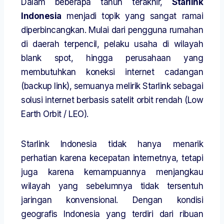
Dalam beberapa tahun terakhir,
Starlink
Indonesia
menjadi topik yang sangat ramai
diperbincangkan. Mulai dari pengguna rumahan
di daerah terpencil, pelaku usaha di wilayah
blank spot, hingga perusahaan yang
membutuhkan koneksi internet cadangan
(backup link), semuanya melirik Starlink sebagai
solusi internet berbasis satelit orbit rendah (Low
Earth Orbit / LEO).
Starlink Indonesia tidak hanya menarik
perhatian karena kecepatan internetnya, tetapi
juga karena kemampuannya menjangkau
wilayah yang sebelumnya tidak tersentuh
jaringan konvensional. Dengan kondisi
geografis Indonesia yang terdiri dari ribuan