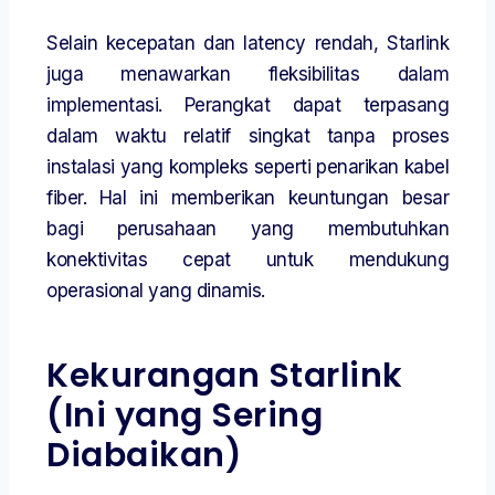
Selain kecepatan dan latency rendah, Starlink
juga menawarkan fleksibilitas dalam
implementasi. Perangkat dapat terpasang
dalam waktu relatif singkat tanpa proses
instalasi yang kompleks seperti penarikan kabel
fiber. Hal ini memberikan keuntungan besar
bagi perusahaan yang membutuhkan
konektivitas cepat untuk mendukung
operasional yang dinamis.
Kekurangan Starlink
(Ini yang Sering
Diabaikan)