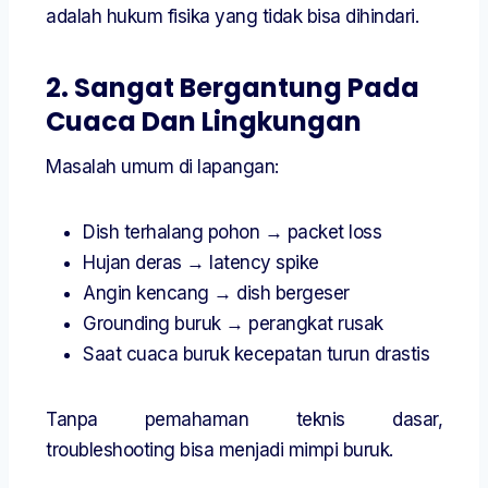
adalah hukum fisika yang tidak bisa dihindari.
2. Sangat Bergantung Pada
Cuaca Dan Lingkungan
Masalah umum di lapangan:
Dish terhalang pohon → packet loss
Hujan deras → latency spike
Angin kencang → dish bergeser
Grounding buruk → perangkat rusak
Saat cuaca buruk kecepatan turun drastis
Tanpa pemahaman teknis dasar,
troubleshooting bisa menjadi mimpi buruk.