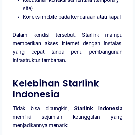
site)
Koneksi mobile pada kendaraan atau kapal
Dalam kondisi tersebut, Starlink mampu
memberikan akses internet dengan instalasi
yang cepat tanpa perlu pembangunan
infrastruktur tambahan.
Kelebihan Starlink
Indonesia
Tidak bisa dipungkiri,
Starlink Indonesia
memiliki sejumlah keunggulan yang
menjadikannya menarik: