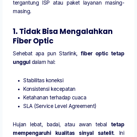
tergantung ISP atau paket layanan masing-
masing.
1. Tidak Bisa Mengalahkan
Fiber Optic
Sehebat apa pun Starlink,
fiber optic tetap
unggul
dalam hal:
Stabilitas koneksi
Konsistensi kecepatan
Ketahanan terhadap cuaca
SLA (Service Level Agreement)
Hujan lebat, badai, atau awan tebal
tetap
mempengaruhi kualitas sinyal satelit
. Ini