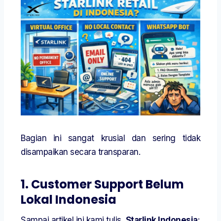
Bagian ini sangat krusial dan sering tidak
disampaikan secara transparan.
1. Customer Support Belum
Lokal Indonesia
Sampai artikel ini kami tulis,
Starlink Indonesia
: