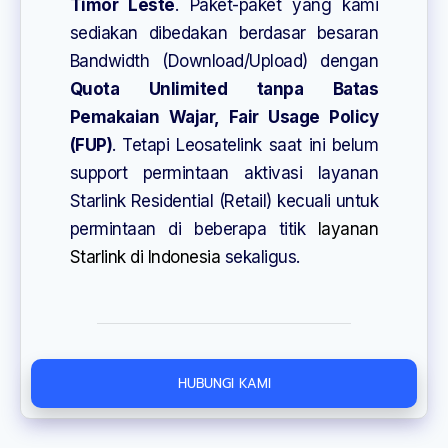
Timor Leste
. Paket-paket yang kami
sediakan dibedakan berdasar besaran
Bandwidth (Download/Upload) dengan
Quota Unlimited tanpa Batas
Pemakaian Wajar, Fair Usage Policy
(FUP)
. Tetapi Leosatelink saat ini belum
support permintaan aktivasi layanan
Starlink Residential (Retail) kecuali untuk
permintaan di beberapa titik
layanan
Starlink di Indonesia
sekaligus.
HUBUNGI KAMI