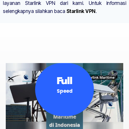
layanan Starlink VPN dari kami. Untuk informasi
selengkapnya silahkan baca
Starlink VPN
.
Full
Speed