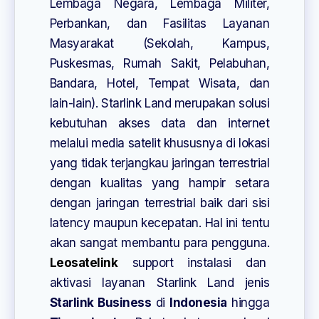
Lembaga Negara, Lembaga Militer,
Perbankan, dan Fasilitas Layanan
Masyarakat (Sekolah, Kampus,
Puskesmas, Rumah Sakit, Pelabuhan,
Bandara, Hotel, Tempat Wisata, dan
lain-lain). Starlink Land merupakan solusi
kebutuhan akses data dan internet
melalui media satelit khususnya di lokasi
yang tidak terjangkau jaringan terrestrial
dengan kualitas yang hampir setara
dengan jaringan terrestrial baik dari sisi
latency maupun kecepatan. Hal ini tentu
akan sangat membantu para pengguna.
Leosatelink
support instalasi dan
aktivasi layanan Starlink Land jenis
Starlink Business
di
Indonesia
hingga