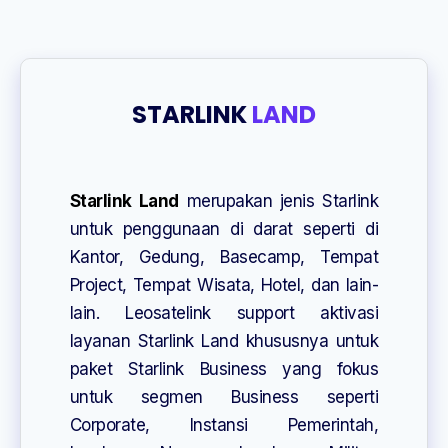
STARLINK
LAND
Starlink Land
merupakan jenis Starlink
untuk penggunaan di darat seperti di
Kantor, Gedung, Basecamp, Tempat
Project, Tempat Wisata, Hotel, dan lain-
lain. Leosatelink support aktivasi
layanan Starlink Land khususnya untuk
paket Starlink Business yang fokus
untuk segmen Business seperti
Corporate, Instansi Pemerintah,