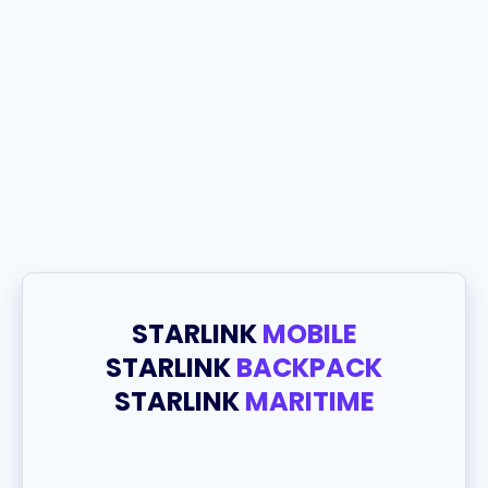
STARLINK
MOBILE
STARLINK
BACKPACK
STARLINK
MARITIME