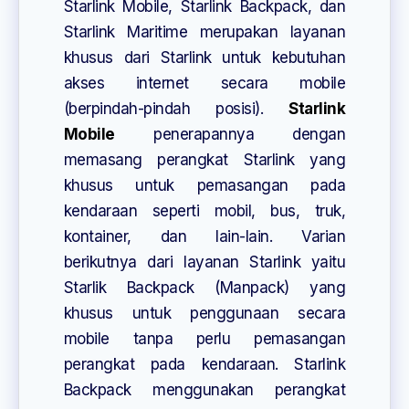
Starlink Mobile, Starlink Backpack, dan
Starlink Maritime merupakan layanan
khusus dari Starlink untuk kebutuhan
akses internet secara mobile
(berpindah-pindah posisi).
Starlink
Mobile
penerapannya dengan
memasang perangkat Starlink yang
khusus untuk pemasangan pada
kendaraan seperti mobil, bus, truk,
kontainer, dan lain-lain. Varian
berikutnya dari layanan Starlink yaitu
Starlik Backpack (Manpack) yang
khusus untuk penggunaan secara
mobile tanpa perlu pemasangan
perangkat pada kendaraan. Starlink
Backpack menggunakan perangkat