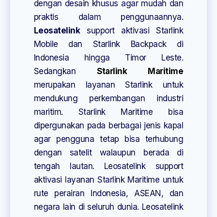
dengan desain khusus agar mudah dan
praktis dalam penggunaannya.
Leosatelink
support aktivasi Starlink
Mobile dan Starlink Backpack di
Indonesia hingga Timor Leste.
Sedangkan
Starlink Maritime
merupakan layanan Starlink untuk
mendukung perkembangan industri
maritim. Starlink Maritime bisa
dipergunakan pada berbagai jenis kapal
agar pengguna tetap bisa terhubung
dengan satelit walaupun berada di
tengah lautan. Leosatelink support
aktivasi layanan Starlink Maritime untuk
rute perairan Indonesia, ASEAN, dan
negara lain di seluruh dunia. Leosatelink