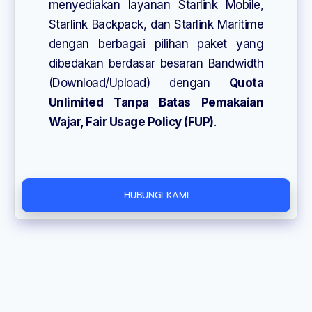
menyediakan layanan Starlink Mobile,
Starlink Backpack, dan Starlink Maritime
dengan berbagai pilihan paket yang
dibedakan berdasar besaran Bandwidth
(Download/Upload) dengan
Quota
Unlimited Tanpa Batas Pemakaian
Wajar, Fair Usage Policy (FUP)
.
HUBUNGI KAMI