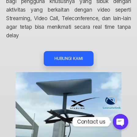
bagi pengguna khususnya yang sibuk dengan
aktivitas yang berkaitan dengan video seperti
Streaming, Video Call, Teleconference, dan lain-lain
agar tetap bisa menikmati secara real time tanpa
delay
HUBUNGI KAMI
Contact us