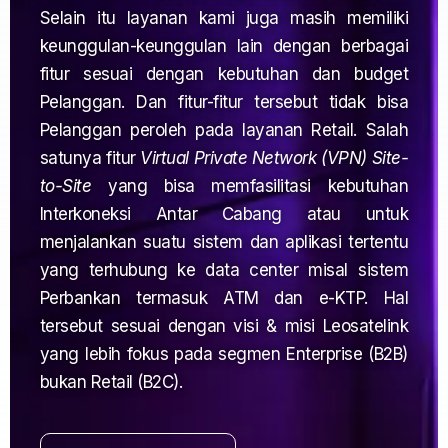
Selain itu layanan kami juga masih memiliki
keunggulan-keunggulan lain dengan berbagai
fitur sesuai dengan kebutuhan dan budget
Pelanggan. Dan fitur-fitur tersebut tidak bisa
Pelanggan peroleh pada layanan Retail. Salah
satunya fitur
Virtual Private Network (VPN)
Site-
to-Site
yang bisa memfasilitasi kebutuhan
Interkoneksi Antar Cabang atau untuk
menjalankan suatu sistem dan aplikasi tertentu
yang terhubung ke data center misal sistem
Perbankan termasuk ATM dan e-KTP. Hal
tersebut sesuai dengan visi & misi Leosatelink
yang lebih fokus pada segmen Enterprise (B2B)
bukan Retail (B2C).