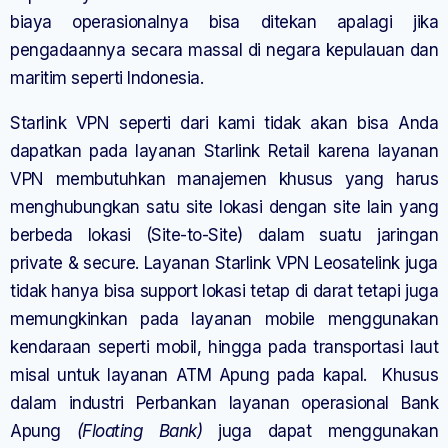
biaya operasionalnya bisa ditekan apalagi jika
pengadaannya secara massal di negara kepulauan dan
maritim seperti Indonesia.
Starlink VPN seperti dari kami tidak akan bisa Anda
dapatkan pada layanan Starlink Retail karena layanan
VPN membutuhkan manajemen khusus yang harus
menghubungkan satu site lokasi dengan site lain yang
berbeda lokasi (Site-to-Site) dalam suatu jaringan
private & secure. Layanan Starlink VPN Leosatelink juga
tidak hanya bisa support lokasi tetap di darat tetapi juga
memungkinkan pada layanan mobile menggunakan
kendaraan seperti mobil, hingga pada transportasi laut
misal untuk layanan ATM Apung pada kapal. Khusus
dalam industri Perbankan layanan operasional Bank
Apung
(Floating Bank)
juga dapat menggunakan