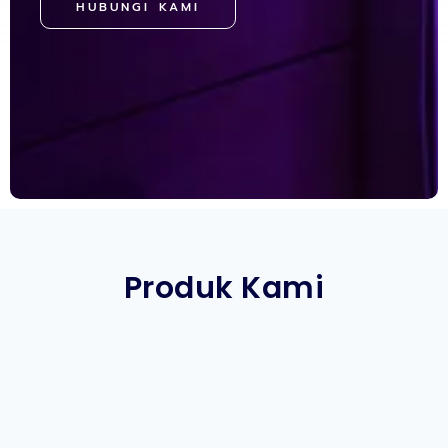
HUBUNGI KAMI
Produk Kami