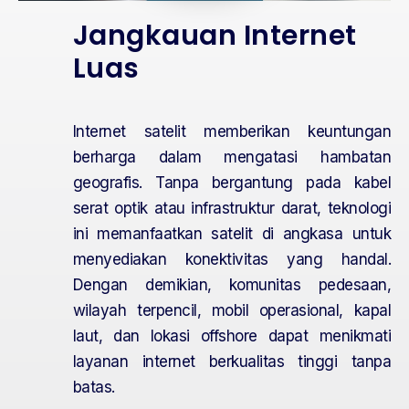
Jangkauan Internet
Luas
Internet satelit memberikan keuntungan
berharga dalam mengatasi hambatan
geografis. Tanpa bergantung pada kabel
serat optik atau infrastruktur darat, teknologi
ini memanfaatkan satelit di angkasa untuk
menyediakan konektivitas yang handal.
Dengan demikian, komunitas pedesaan,
wilayah terpencil, mobil operasional, kapal
laut, dan lokasi offshore dapat menikmati
layanan internet berkualitas tinggi tanpa
batas.