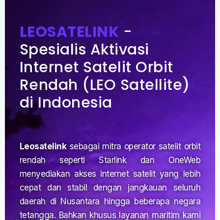
LEOSATELINK
-
Spesialis Aktivasi
Internet Satelit Orbit
Rendah (LEO Satellite)
di Indonesia
Leosatelink
sebagai mitra operator satelit orbit
rendah seperti Starlink dan OneWeb
menyediakan akses internet satelit yang lebih
cepat dan stabil dengan jangkauan seluruh
daerah di Nusantara hingga beberapa negara
tetangga. Bahkan khusus layanan maritim kami