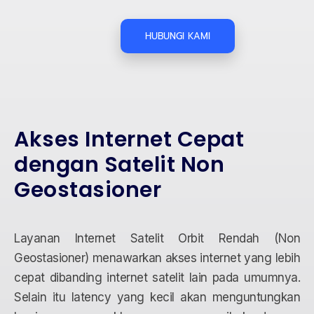
HUBUNGI KAMI
Akses Internet Cepat
dengan Satelit Non
Geostasioner
Layanan Internet Satelit Orbit Rendah (Non
Geostasioner) menawarkan akses internet yang lebih
cepat dibanding internet satelit lain pada umumnya.
Selain itu latency yang kecil akan menguntungkan