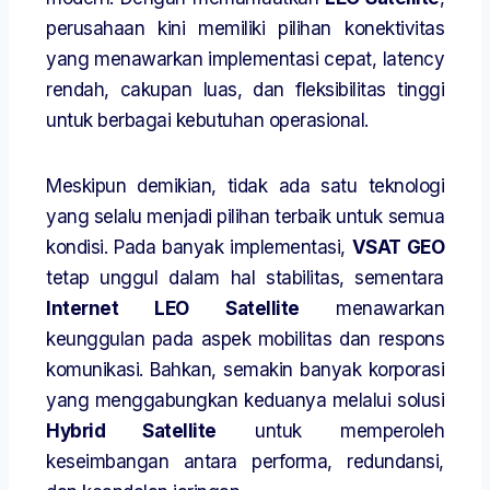
perusahaan kini memiliki pilihan konektivitas
yang menawarkan implementasi cepat, latency
rendah, cakupan luas, dan fleksibilitas tinggi
untuk berbagai kebutuhan operasional.
Meskipun demikian, tidak ada satu teknologi
yang selalu menjadi pilihan terbaik untuk semua
kondisi. Pada banyak implementasi,
VSAT GEO
tetap unggul dalam hal stabilitas, sementara
Internet LEO Satellite
menawarkan
keunggulan pada aspek mobilitas dan respons
komunikasi. Bahkan, semakin banyak korporasi
yang menggabungkan keduanya melalui solusi
Hybrid Satellite
untuk memperoleh
keseimbangan antara performa, redundansi,