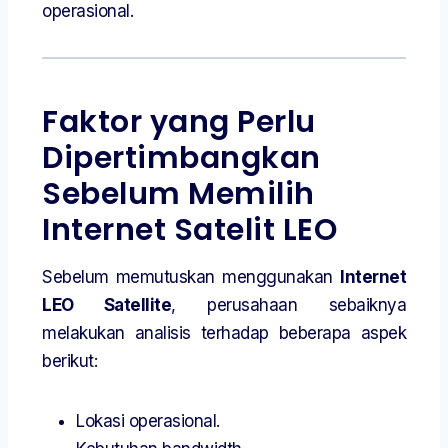
operasional.
Faktor yang Perlu
Dipertimbangkan
Sebelum Memilih
Internet Satelit LEO
Sebelum memutuskan menggunakan
Internet
LEO Satellite
, perusahaan sebaiknya
melakukan analisis terhadap beberapa aspek
berikut:
Lokasi operasional.