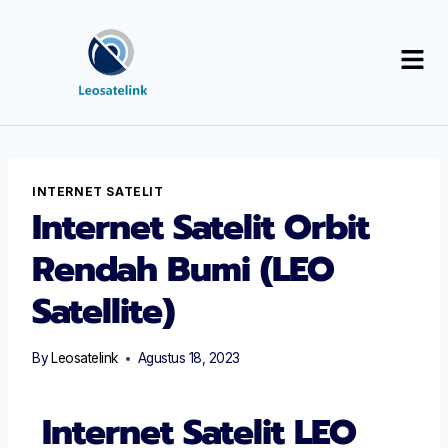
INTERNET SATELIT
Internet Satelit Orbit
Rendah Bumi (LEO
Satellite)
By
Leosatelink
Agustus 18, 2023
Internet Satelit LEO