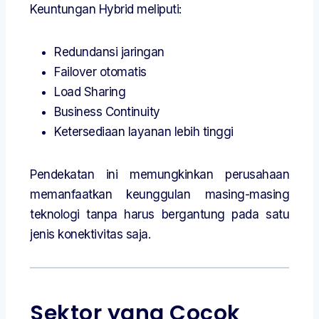
Keuntungan Hybrid meliputi:
Redundansi jaringan
Failover otomatis
Load Sharing
Business Continuity
Ketersediaan layanan lebih tinggi
Pendekatan ini memungkinkan perusahaan
memanfaatkan keunggulan masing-masing
teknologi tanpa harus bergantung pada satu
jenis konektivitas saja.
Sektor yang Cocok