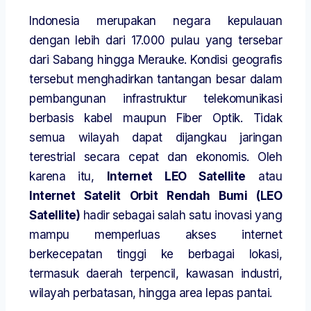
Indonesia merupakan negara kepulauan
dengan lebih dari 17.000 pulau yang tersebar
dari Sabang hingga Merauke. Kondisi geografis
tersebut menghadirkan tantangan besar dalam
pembangunan infrastruktur telekomunikasi
berbasis kabel maupun Fiber Optik. Tidak
semua wilayah dapat dijangkau jaringan
terestrial secara cepat dan ekonomis. Oleh
karena itu,
Internet LEO Satellite
atau
Internet Satelit Orbit Rendah Bumi (LEO
Satellite)
hadir sebagai salah satu inovasi yang
mampu memperluas akses internet
berkecepatan tinggi ke berbagai lokasi,
termasuk daerah terpencil, kawasan industri,
wilayah perbatasan, hingga area lepas pantai.