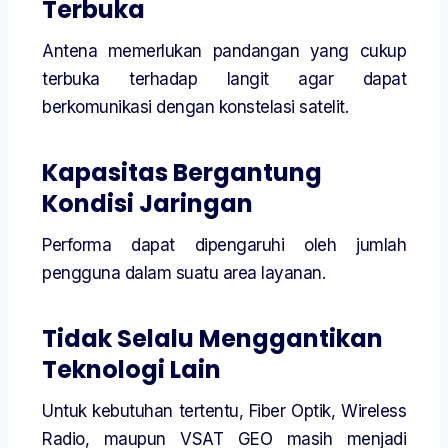
Terbuka
Antena memerlukan pandangan yang cukup
terbuka terhadap langit agar dapat
berkomunikasi dengan konstelasi satelit.
Kapasitas Bergantung
Kondisi Jaringan
Performa dapat dipengaruhi oleh jumlah
pengguna dalam suatu area layanan.
Tidak Selalu Menggantikan
Teknologi Lain
Untuk kebutuhan tertentu, Fiber Optik, Wireless
Radio, maupun VSAT GEO masih menjadi