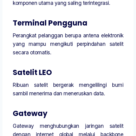
komponen utama yang saling terintegrasi.
Terminal Pengguna
Perangkat pelanggan berupa antena elektronik
yang mampu mengikuti perpindahan satelit
secara otomatis.
Satelit LEO
Ribuan satelit bergerak mengelilingi bumi
sambil menerima dan meneruskan data.
Gateway
Gateway menghubungkan jaringan satelit
dengan internet global melalui backbone