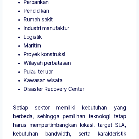
Perbankan
Pendidikan
Rumah sakit
Industri manufaktur
Logistik
Maritim
Proyek konstruksi
Wilayah perbatasan
Pulau terluar
Kawasan wisata
Disaster Recovery Center
Setiap sektor memiliki kebutuhan yang
berbeda, sehingga pemilihan teknologi tetap
harus mempertimbangkan lokasi, target SLA,
kebutuhan bandwidth, serta karakteristik