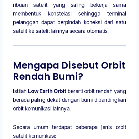
ribuan satelit yang saling bekerja sama
membentuk konstelasi sehingga terminal
pelanggan dapat berpindah koneksi dari satu
satelit ke satelit lainnya secara otomatis.
Mengapa Disebut Orbit
Rendah Bumi?
Istilah
Low Earth Orbit
berarti orbit rendah yang
berada paling dekat dengan bumi dibandingkan
orbit komunikasi lainnya.
Secara umum terdapat beberapa jenis orbit
satelit komunikasi: