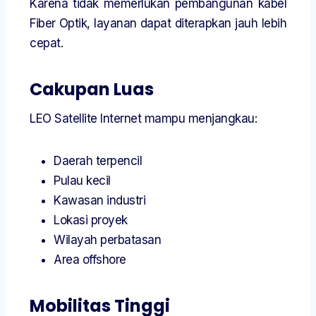
Karena tidak memerlukan pembangunan kabel
Fiber Optik, layanan dapat diterapkan jauh lebih
cepat.
Cakupan Luas
LEO Satellite Internet mampu menjangkau:
Daerah terpencil
Pulau kecil
Kawasan industri
Lokasi proyek
Wilayah perbatasan
Area offshore
Mobilitas Tinggi