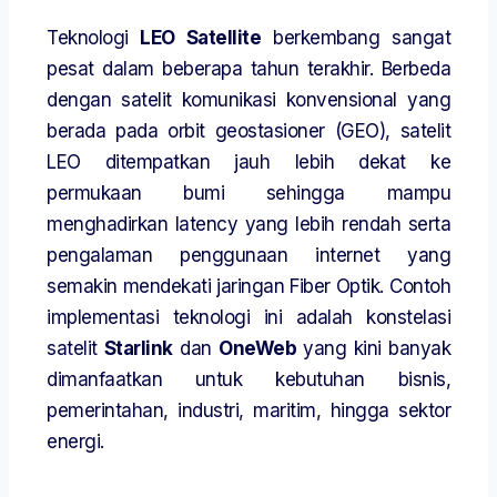
Teknologi
LEO Satellite
berkembang sangat
pesat dalam beberapa tahun terakhir. Berbeda
dengan satelit komunikasi konvensional yang
berada pada orbit geostasioner (GEO), satelit
LEO ditempatkan jauh lebih dekat ke
permukaan bumi sehingga mampu
menghadirkan latency yang lebih rendah serta
pengalaman penggunaan internet yang
semakin mendekati jaringan Fiber Optik. Contoh
implementasi teknologi ini adalah konstelasi
satelit
Starlink
dan
OneWeb
yang kini banyak
dimanfaatkan untuk kebutuhan bisnis,
pemerintahan, industri, maritim, hingga sektor
energi.