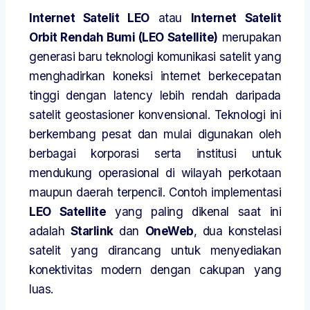
Internet Satelit LEO
atau
Internet Satelit
Orbit Rendah Bumi (LEO Satellite)
merupakan
generasi baru teknologi komunikasi satelit yang
menghadirkan koneksi internet berkecepatan
tinggi dengan latency lebih rendah daripada
satelit geostasioner konvensional. Teknologi ini
berkembang pesat dan mulai digunakan oleh
berbagai korporasi serta institusi untuk
mendukung operasional di wilayah perkotaan
maupun daerah terpencil. Contoh implementasi
LEO Satellite
yang paling dikenal saat ini
adalah
Starlink
dan
OneWeb
, dua konstelasi
satelit yang dirancang untuk menyediakan
konektivitas modern dengan cakupan yang
luas.