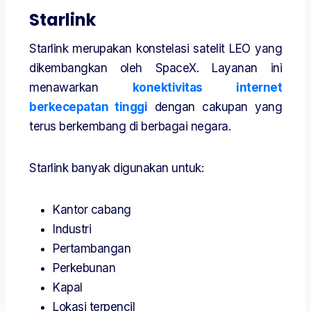
Starlink
Starlink merupakan konstelasi satelit LEO yang
dikembangkan oleh SpaceX. Layanan ini
menawarkan
konektivitas internet
berkecepatan tinggi
dengan cakupan yang
terus berkembang di berbagai negara.
Starlink banyak digunakan untuk:
Kantor cabang
Industri
Pertambangan
Perkebunan
Kapal
Lokasi terpencil