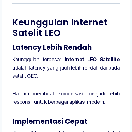
Keunggulan Internet
Satelit LEO
Latency Lebih Rendah
Keunggulan terbesar
Internet LEO Satellite
adalah latency yang jauh lebih rendah daripada
satelit GEO.
Hal ini membuat komunikasi menjadi lebih
responsif untuk berbagai aplikasi modern.
Implementasi Cepat