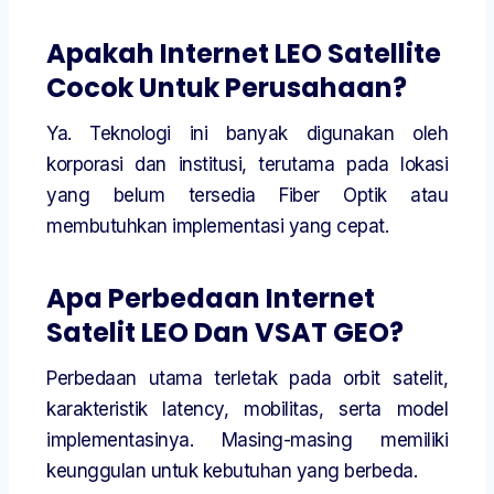
Apakah Internet LEO Satellite
Cocok Untuk Perusahaan?
Ya. Teknologi ini banyak digunakan oleh
korporasi dan institusi, terutama pada lokasi
yang belum tersedia Fiber Optik atau
membutuhkan implementasi yang cepat.
Apa Perbedaan Internet
Satelit LEO Dan VSAT GEO?
Perbedaan utama terletak pada orbit satelit,
karakteristik latency, mobilitas, serta model
implementasinya. Masing-masing memiliki
keunggulan untuk kebutuhan yang berbeda.