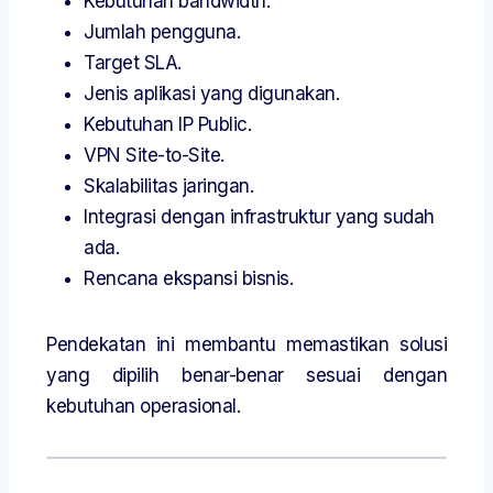
Kebutuhan bandwidth.
Jumlah pengguna.
Target SLA.
Jenis aplikasi yang digunakan.
Kebutuhan IP Public.
VPN Site-to-Site.
Skalabilitas jaringan.
Integrasi dengan infrastruktur yang sudah
ada.
Rencana ekspansi bisnis.
Pendekatan ini membantu memastikan solusi
yang dipilih benar-benar sesuai dengan
kebutuhan operasional.