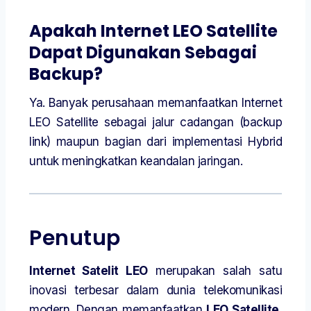
Apakah Internet LEO Satellite
Dapat Digunakan Sebagai
Backup?
Ya. Banyak perusahaan memanfaatkan Internet
LEO Satellite sebagai jalur cadangan (backup
link) maupun bagian dari implementasi Hybrid
untuk meningkatkan keandalan jaringan.
Penutup
Internet Satelit LEO
merupakan salah satu
inovasi terbesar dalam dunia telekomunikasi
modern. Dengan memanfaatkan
LEO Satellite
,