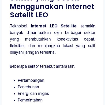
Menggunakan Internet
Satelit LEO
Teknologi
Internet LEO Satellite
semakin
banyak dimanfaatkan oleh berbagai sektor
yang membutuhkan konektivitas cepat,
fleksibel, dan menjangkau lokasi yang sulit
dilayani jaringan terestrial.
Beberapa sektor tersebut antara lain:
Pertambangan
Perkebunan
Energi dan migas
Pemerintahan