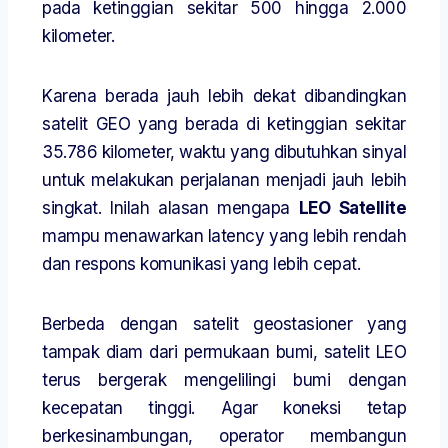
pada ketinggian sekitar 500 hingga 2.000
kilometer.
Karena berada jauh lebih dekat dibandingkan
satelit GEO yang berada di ketinggian sekitar
35.786 kilometer, waktu yang dibutuhkan sinyal
untuk melakukan perjalanan menjadi jauh lebih
singkat. Inilah alasan mengapa
LEO Satellite
mampu menawarkan latency yang lebih rendah
dan respons komunikasi yang lebih cepat.
Berbeda dengan satelit geostasioner yang
tampak diam dari permukaan bumi, satelit LEO
terus bergerak mengelilingi bumi dengan
kecepatan tinggi. Agar koneksi tetap
berkesinambungan, operator membangun