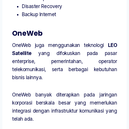
Disaster Recovery
Backup Internet
OneWeb
OneWeb juga menggunakan teknologi
LEO
Satellite
yang difokuskan pada pasar
enterprise, pemerintahan, operator
telekomunikasi, serta berbagai kebutuhan
bisnis lainnya.
OneWeb banyak diterapkan pada jaringan
korporasi berskala besar yang memerlukan
integrasi dengan infrastruktur komunikasi yang
telah ada.