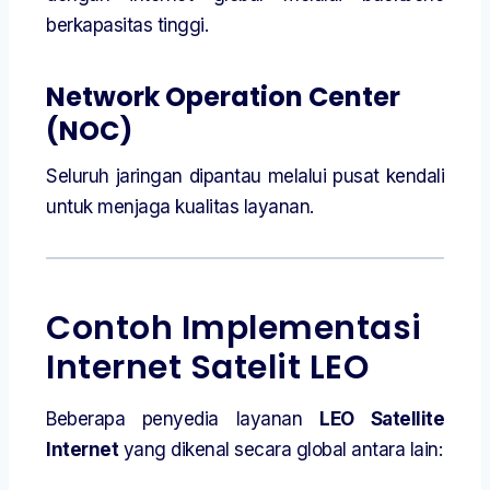
berkapasitas tinggi.
Network Operation Center
(NOC)
Seluruh jaringan dipantau melalui pusat kendali
untuk menjaga kualitas layanan.
Contoh Implementasi
Internet Satelit LEO
Beberapa penyedia layanan
LEO Satellite
Internet
yang dikenal secara global antara lain: