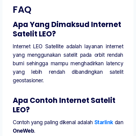
FAQ
Apa Yang Dimaksud Internet
Satelit LEO?
Internet LEO Satellite adalah layanan internet
yang menggunakan satelit pada orbit rendah
bumi sehingga mampu menghadirkan latency
yang lebih rendah dibandingkan satelit
geostasioner.
Apa Contoh Internet Satelit
LEO?
Contoh yang paling dikenal adalah
Starlink
dan
OneWeb
.