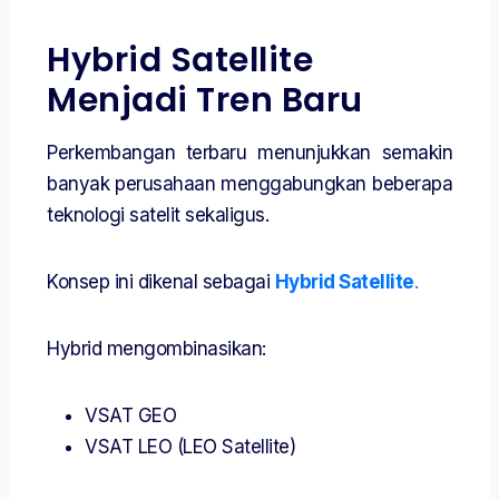
Hybrid Satellite
Menjadi Tren Baru
Perkembangan terbaru menunjukkan semakin
banyak perusahaan menggabungkan beberapa
teknologi satelit sekaligus.
Konsep ini dikenal sebagai
Hybrid Satellite
.
Hybrid mengombinasikan:
VSAT GEO
VSAT LEO (LEO Satellite)