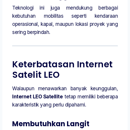
Teknologi ini juga mendukung berbagai
kebutuhan mobilitas seperti kendaraan
operasional, kapal, maupun lokasi proyek yang
sering berpindah.
Keterbatasan Internet
Satelit LEO
Walaupun menawarkan banyak keunggulan,
Internet LEO Satellite
tetap memiliki beberapa
karakteristik yang perlu dipahami.
Membutuhkan Langit