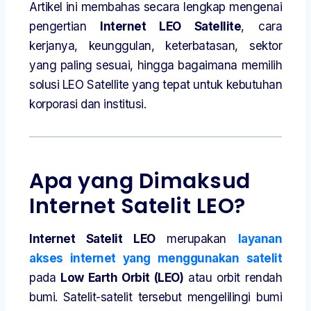
Artikel ini membahas secara lengkap mengenai
pengertian
Internet LEO Satellite
, cara
kerjanya, keunggulan, keterbatasan, sektor
yang paling sesuai, hingga bagaimana memilih
solusi LEO Satellite yang tepat untuk kebutuhan
korporasi dan institusi.
Apa yang Dimaksud
Internet Satelit LEO?
Internet Satelit LEO
merupakan
layanan
akses internet yang menggunakan satelit
pada
Low Earth Orbit (LEO)
atau orbit rendah
bumi. Satelit-satelit tersebut mengelilingi bumi