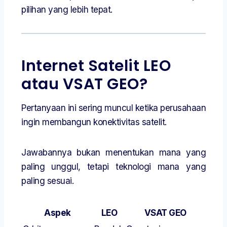
pilihan yang lebih tepat.
Internet Satelit LEO
atau VSAT GEO?
Pertanyaan ini sering muncul ketika perusahaan
ingin membangun konektivitas satelit.
Jawabannya bukan menentukan mana yang
paling unggul, tetapi teknologi mana yang
paling sesuai.
Aspek
LEO
VSAT GEO