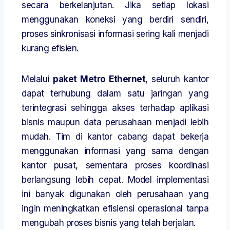
secara berkelanjutan. Jika setiap lokasi
menggunakan koneksi yang berdiri sendiri,
proses sinkronisasi informasi sering kali menjadi
kurang efisien.
Melalui
paket Metro Ethernet
, seluruh kantor
dapat terhubung dalam satu jaringan yang
terintegrasi sehingga akses terhadap aplikasi
bisnis maupun data perusahaan menjadi lebih
mudah. Tim di kantor cabang dapat bekerja
menggunakan informasi yang sama dengan
kantor pusat, sementara proses koordinasi
berlangsung lebih cepat. Model implementasi
ini banyak digunakan oleh perusahaan yang
ingin meningkatkan efisiensi operasional tanpa
mengubah proses bisnis yang telah berjalan.