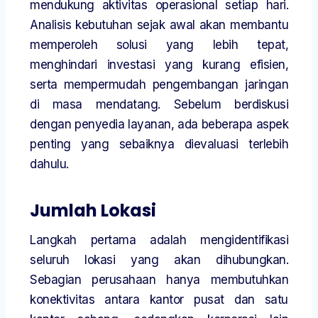
mendukung aktivitas operasional setiap hari.
Analisis kebutuhan sejak awal akan membantu
memperoleh solusi yang lebih tepat,
menghindari investasi yang kurang efisien,
serta mempermudah pengembangan jaringan
di masa mendatang. Sebelum berdiskusi
dengan penyedia layanan, ada beberapa aspek
penting yang sebaiknya dievaluasi terlebih
dahulu.
Jumlah Lokasi
Langkah pertama adalah mengidentifikasi
seluruh lokasi yang akan dihubungkan.
Sebagian perusahaan hanya membutuhkan
konektivitas antara kantor pusat dan satu