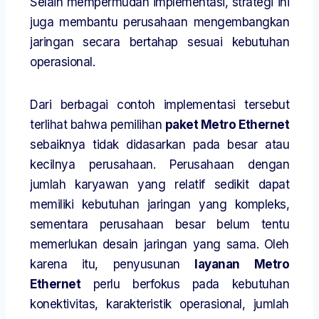
Selain mempermudah implementasi, strategi ini
juga membantu perusahaan mengembangkan
jaringan secara bertahap sesuai kebutuhan
operasional.
Dari berbagai contoh implementasi tersebut
terlihat bahwa pemilihan
paket Metro Ethernet
sebaiknya tidak didasarkan pada besar atau
kecilnya perusahaan. Perusahaan dengan
jumlah karyawan yang relatif sedikit dapat
memiliki kebutuhan jaringan yang kompleks,
sementara perusahaan besar belum tentu
memerlukan desain jaringan yang sama. Oleh
karena itu, penyusunan
layanan Metro
Ethernet
perlu berfokus pada kebutuhan
konektivitas, karakteristik operasional, jumlah