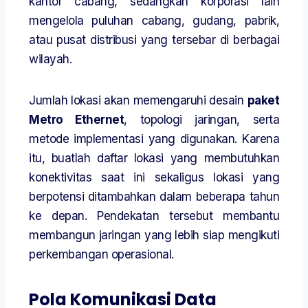
kantor cabang, sedangkan korporasi lain
mengelola puluhan cabang, gudang, pabrik,
atau pusat distribusi yang tersebar di berbagai
wilayah.
Jumlah lokasi akan memengaruhi desain
paket
Metro Ethernet
, topologi jaringan, serta
metode implementasi yang digunakan. Karena
itu, buatlah daftar lokasi yang membutuhkan
konektivitas saat ini sekaligus lokasi yang
berpotensi ditambahkan dalam beberapa tahun
ke depan. Pendekatan tersebut membantu
membangun jaringan yang lebih siap mengikuti
perkembangan operasional.
Pola Komunikasi Data