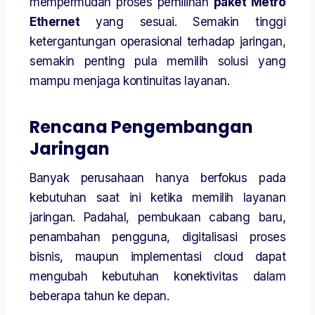
mempermudah proses pemilihan
paket Metro
Ethernet
yang sesuai. Semakin tinggi
ketergantungan operasional terhadap jaringan,
semakin penting pula memilih solusi yang
mampu menjaga kontinuitas layanan.
Rencana Pengembangan
Jaringan
Banyak perusahaan hanya berfokus pada
kebutuhan saat ini ketika memilih layanan
jaringan. Padahal, pembukaan cabang baru,
penambahan pengguna, digitalisasi proses
bisnis, maupun implementasi cloud dapat
mengubah kebutuhan konektivitas dalam
beberapa tahun ke depan.