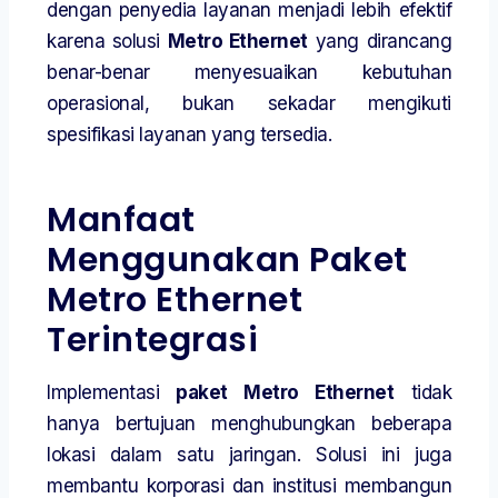
dengan penyedia layanan menjadi lebih efektif
karena solusi
Metro Ethernet
yang dirancang
benar-benar menyesuaikan kebutuhan
operasional, bukan sekadar mengikuti
spesifikasi layanan yang tersedia.
Manfaat
Menggunakan Paket
Metro Ethernet
Terintegrasi
Implementasi
paket Metro Ethernet
tidak
hanya bertujuan menghubungkan beberapa
lokasi dalam satu jaringan. Solusi ini juga
membantu korporasi dan institusi membangun