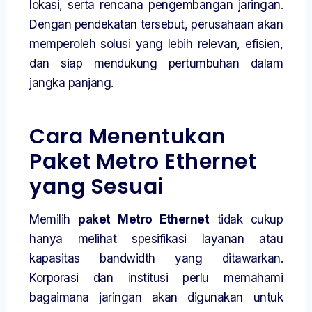
lokasi, serta rencana pengembangan jaringan.
Dengan pendekatan tersebut, perusahaan akan
memperoleh solusi yang lebih relevan, efisien,
dan siap mendukung pertumbuhan dalam
jangka panjang.
Cara Menentukan
Paket Metro Ethernet
yang Sesuai
Memilih
paket Metro Ethernet
tidak cukup
hanya melihat spesifikasi layanan atau
kapasitas bandwidth yang ditawarkan.
Korporasi dan institusi perlu memahami
bagaimana jaringan akan digunakan untuk