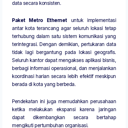
data secara konsisten.
Paket Metro Ethernet
untuk implementasi
antar kota terancang agar seluruh lokasi tetap
terhubung dalam satu sistem komunikasi yang
terintegrasi. Dengan demikian, pertukaran data
tidak lagi bergantung pada lokasi geografis.
Seluruh kantor dapat mengakses aplikasi bisnis,
berbagi informasi operasional, dan menjalankan
koordinasi harian secara lebih efektif meskipun
berada di kota yang berbeda.
Pendekatan ini juga memudahkan perusahaan
ketika melakukan ekspansi karena jaringan
dapat dikembangkan secara bertahap
mengikuti pertumbuhan organisasi.