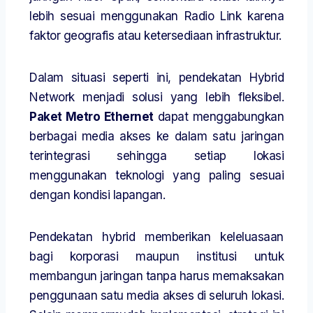
lebih sesuai menggunakan Radio Link karena
faktor geografis atau ketersediaan infrastruktur.
Dalam situasi seperti ini, pendekatan Hybrid
Network menjadi solusi yang lebih fleksibel.
Paket Metro Ethernet
dapat menggabungkan
berbagai media akses ke dalam satu jaringan
terintegrasi sehingga setiap lokasi
menggunakan teknologi yang paling sesuai
dengan kondisi lapangan.
Pendekatan hybrid memberikan keleluasaan
bagi korporasi maupun institusi untuk
membangun jaringan tanpa harus memaksakan
penggunaan satu media akses di seluruh lokasi.