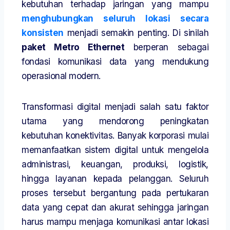
kebutuhan terhadap jaringan yang mampu
menghubungkan seluruh lokasi secara
konsisten
menjadi semakin penting. Di sinilah
paket Metro Ethernet
berperan sebagai
fondasi komunikasi data yang mendukung
operasional modern.
Transformasi digital menjadi salah satu faktor
utama yang mendorong peningkatan
kebutuhan konektivitas. Banyak korporasi mulai
memanfaatkan sistem digital untuk mengelola
administrasi, keuangan, produksi, logistik,
hingga layanan kepada pelanggan. Seluruh
proses tersebut bergantung pada pertukaran
data yang cepat dan akurat sehingga jaringan
harus mampu menjaga komunikasi antar lokasi