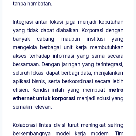
tanpa hambatan.
Integrasi antar lokasi juga menjadi kebutuhan
yang tidak dapat diabaikan. Korporasi dengan
banyak cabang maupun institusi yang
mengelola berbagai unit kerja membutuhkan
akses terhadap informasi yang sama secara
bersamaan. Dengan jaringan yang terintegrasi,
seluruh lokasi dapat berbagi data, menjalankan
aplikasi bisnis, serta berkoordinasi secara lebih
efisien. Kondisi inilah yang membuat
metro
ethernet untuk korporasi
menjadi solusi yang
semakin relevan.
Kolaborasi lintas divisi turut meningkat seiring
berkembangnya model kerja modern. Tim