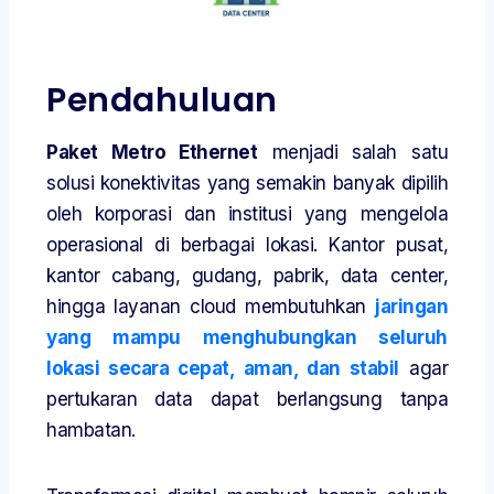
Pendahuluan
Paket Metro Ethernet
menjadi salah satu
solusi konektivitas yang semakin banyak dipilih
oleh korporasi dan institusi yang mengelola
operasional di berbagai lokasi. Kantor pusat,
kantor cabang, gudang, pabrik, data center,
hingga layanan cloud membutuhkan
jaringan
yang mampu menghubungkan seluruh
lokasi secara cepat, aman, dan stabil
agar
pertukaran data dapat berlangsung tanpa
hambatan.