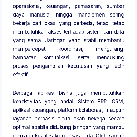
operasional, keuangan, pemasaran, sumber
daya manusia, hingga manajemen sering
bekerja dari lokasi yang berbeda, tetapi tetap
membutuhkan akses terhadap sistem dan data
yang sama. Jaringan yang stabil membantu
mempercepat koordinasi, mengurangi
hambatan komunikasi, serta mendukung
proses pengambilan keputusan yang lebih
efektif.
Berbagai aplikasi bisnis juga membutuhkan
konektivitas yang andal. Sistem ERP, CRM,
aplikasi keuangan, platform kolaborasi, maupun
layanan berbasis cloud akan bekerja secara
optimal apabila didukung jaringan yang mampu
menjaga kualitas komunikasi data. Oleh karena