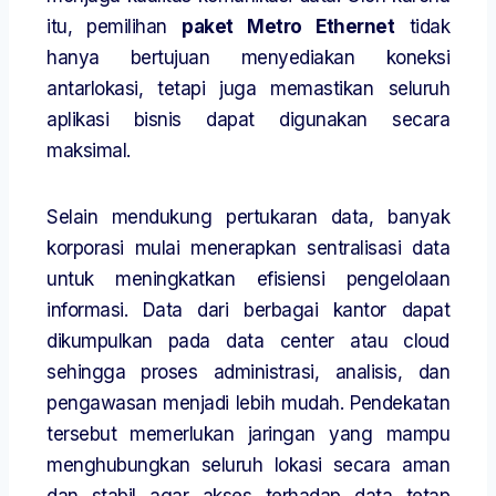
itu, pemilihan
paket Metro Ethernet
tidak
hanya bertujuan menyediakan koneksi
antarlokasi, tetapi juga memastikan seluruh
aplikasi bisnis dapat digunakan secara
maksimal.
Selain mendukung pertukaran data, banyak
korporasi mulai menerapkan sentralisasi data
untuk meningkatkan efisiensi pengelolaan
informasi. Data dari berbagai kantor dapat
dikumpulkan pada data center atau cloud
sehingga proses administrasi, analisis, dan
pengawasan menjadi lebih mudah. Pendekatan
tersebut memerlukan jaringan yang mampu
menghubungkan seluruh lokasi secara aman