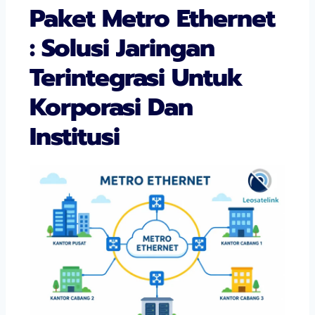
Paket Metro Ethernet
: Solusi Jaringan
Terintegrasi Untuk
Korporasi Dan
Institusi