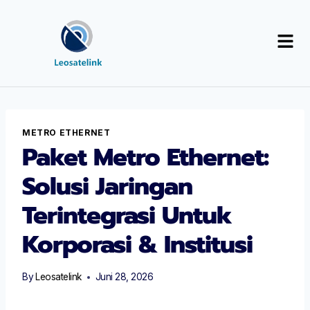
METRO ETHERNET
Paket Metro Ethernet:
Solusi Jaringan
Terintegrasi Untuk
Korporasi & Institusi
By
Leosatelink
Juni 28, 2026