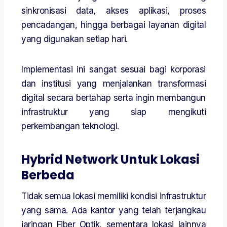
sinkronisasi data, akses aplikasi, proses
pencadangan, hingga berbagai layanan digital
yang digunakan setiap hari.
Implementasi ini sangat sesuai bagi korporasi
dan institusi yang menjalankan transformasi
digital secara bertahap serta ingin membangun
infrastruktur yang siap mengikuti
perkembangan teknologi.
Hybrid Network Untuk Lokasi
Berbeda
Tidak semua lokasi memiliki kondisi infrastruktur
yang sama. Ada kantor yang telah terjangkau
jaringan Fiber Optik, sementara lokasi lainnya