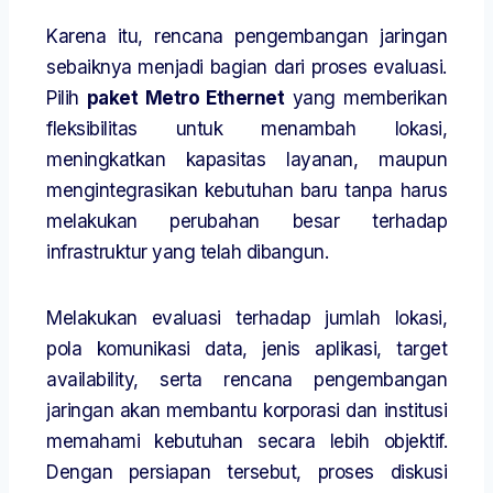
Karena itu, rencana pengembangan jaringan
sebaiknya menjadi bagian dari proses evaluasi.
Pilih
paket Metro Ethernet
yang memberikan
fleksibilitas untuk menambah lokasi,
meningkatkan kapasitas layanan, maupun
mengintegrasikan kebutuhan baru tanpa harus
melakukan perubahan besar terhadap
infrastruktur yang telah dibangun.
Melakukan evaluasi terhadap jumlah lokasi,
pola komunikasi data, jenis aplikasi, target
availability, serta rencana pengembangan
jaringan akan membantu korporasi dan institusi
memahami kebutuhan secara lebih objektif.
Dengan persiapan tersebut, proses diskusi