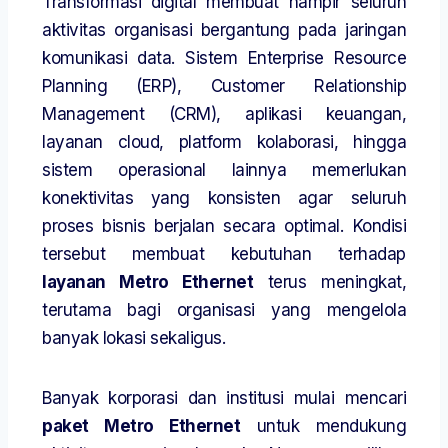
Transformasi digital membuat hampir seluruh
aktivitas organisasi bergantung pada jaringan
komunikasi data. Sistem Enterprise Resource
Planning (ERP), Customer Relationship
Management (CRM), aplikasi keuangan,
layanan cloud, platform kolaborasi, hingga
sistem operasional lainnya memerlukan
konektivitas yang konsisten agar seluruh
proses bisnis berjalan secara optimal. Kondisi
tersebut membuat kebutuhan terhadap
layanan Metro Ethernet
terus meningkat,
terutama bagi organisasi yang mengelola
banyak lokasi sekaligus.
Banyak korporasi dan institusi mulai mencari
paket Metro Ethernet
untuk mendukung