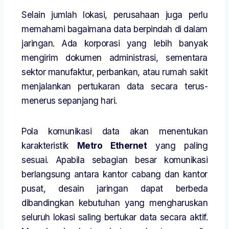
Selain jumlah lokasi, perusahaan juga perlu
memahami bagaimana data berpindah di dalam
jaringan. Ada korporasi yang lebih banyak
mengirim dokumen administrasi, sementara
sektor manufaktur, perbankan, atau rumah sakit
menjalankan pertukaran data secara terus-
menerus sepanjang hari.
Pola komunikasi data akan menentukan
karakteristik
Metro Ethernet
yang paling
sesuai. Apabila sebagian besar komunikasi
berlangsung antara kantor cabang dan kantor
pusat, desain jaringan dapat berbeda
dibandingkan kebutuhan yang mengharuskan
seluruh lokasi saling bertukar data secara aktif.