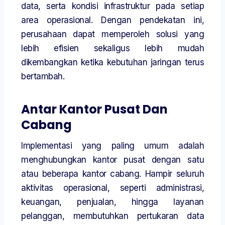
data, serta kondisi infrastruktur pada setiap
area operasional. Dengan pendekatan ini,
perusahaan dapat memperoleh solusi yang
lebih efisien sekaligus lebih mudah
dikembangkan ketika kebutuhan jaringan terus
bertambah.
Antar Kantor Pusat Dan
Cabang
Implementasi yang paling umum adalah
menghubungkan kantor pusat dengan satu
atau beberapa kantor cabang. Hampir seluruh
aktivitas operasional, seperti administrasi,
keuangan, penjualan, hingga layanan
pelanggan, membutuhkan pertukaran data