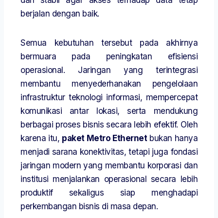
dan stabil agar akses terhadap data tetap
berjalan dengan baik.
Semua kebutuhan tersebut pada akhirnya
bermuara pada peningkatan efisiensi
operasional. Jaringan yang terintegrasi
membantu menyederhanakan pengelolaan
infrastruktur teknologi informasi, mempercepat
komunikasi antar lokasi, serta mendukung
berbagai proses bisnis secara lebih efektif. Oleh
karena itu,
paket Metro Ethernet
bukan hanya
menjadi sarana konektivitas, tetapi juga fondasi
jaringan modern yang membantu korporasi dan
institusi menjalankan operasional secara lebih
produktif sekaligus siap menghadapi
perkembangan bisnis di masa depan.