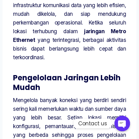
infrastruktur komunikasi data yang lebih efisien,
mudah dikelola, dan siap mendukung
perkembangan operasional. Ketika seluruh
lokasi terhubung dalam
jaringan Metro
Ethernet
yang terintegrasi, berbagai aktivitas
bisnis dapat berlangsung lebih cepat dan
terkoordinasi.
Pengelolaan Jaringan Lebih
Mudah
Mengelola banyak koneksi yang berdiri sendiri
sering kali memerlukan waktu dan sumber daya
yang lebih besar. Setiap lokasi memiliki
Contact us
konfigurasi, pemantauan, serta administrasi
yang berbeda sehingga proses pengelolaan