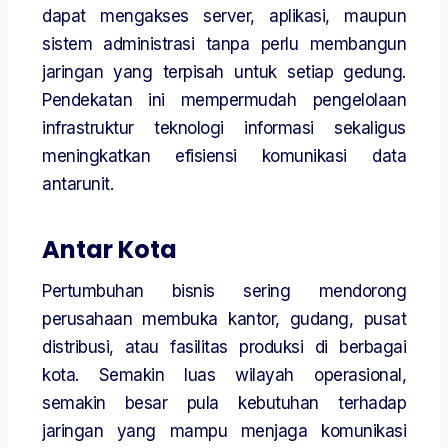
dapat mengakses server, aplikasi, maupun
sistem administrasi tanpa perlu membangun
jaringan yang terpisah untuk setiap gedung.
Pendekatan ini mempermudah pengelolaan
infrastruktur teknologi informasi sekaligus
meningkatkan efisiensi komunikasi data
antarunit.
Antar Kota
Pertumbuhan bisnis sering mendorong
perusahaan membuka kantor, gudang, pusat
distribusi, atau fasilitas produksi di berbagai
kota. Semakin luas wilayah operasional,
semakin besar pula kebutuhan terhadap
jaringan yang mampu menjaga komunikasi