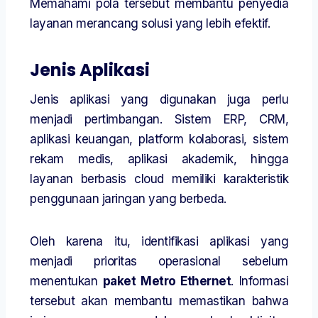
Memahami pola tersebut membantu penyedia
layanan merancang solusi yang lebih efektif.
Jenis Aplikasi
Jenis aplikasi yang digunakan juga perlu
menjadi pertimbangan. Sistem ERP, CRM,
aplikasi keuangan, platform kolaborasi, sistem
rekam medis, aplikasi akademik, hingga
layanan berbasis cloud memiliki karakteristik
penggunaan jaringan yang berbeda.
Oleh karena itu, identifikasi aplikasi yang
menjadi prioritas operasional sebelum
menentukan
paket Metro Ethernet
. Informasi
tersebut akan membantu memastikan bahwa