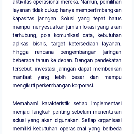
aktivitas operasional mereka. Namun, pemilihan
layanan tidak cukup hanya mempertimbangkan
kapasitas jaringan. Solusi yang tepat harus
mampu menyesuaikan jumlah lokasi yang akan
terhubung, pola komunikasi data, kebutuhan
aplikasi bisnis, target ketersediaan layanan,
hingga rencana pengembangan jaringan
beberapa tahun ke depan. Dengan pendekatan
tersebut, investasi jaringan dapat memberikan
manfaat yang lebih besar dan mampu
mengikuti perkembangan korporasi.
Memahami karakteristik setiap implementasi
menjadi langkah penting sebelum menentukan
solusi yang akan digunakan. Setiap organisasi
memiliki kebutuhan operasional yang berbeda