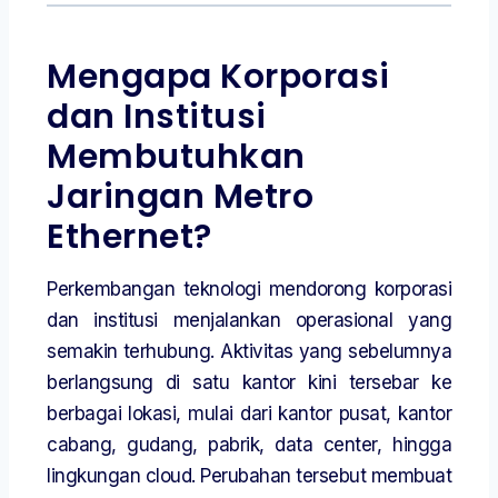
Mengapa Korporasi
dan Institusi
Membutuhkan
Jaringan Metro
Ethernet?
Perkembangan teknologi mendorong korporasi
dan institusi menjalankan operasional yang
semakin terhubung. Aktivitas yang sebelumnya
berlangsung di satu kantor kini tersebar ke
berbagai lokasi, mulai dari kantor pusat, kantor
cabang, gudang, pabrik, data center, hingga
lingkungan cloud. Perubahan tersebut membuat