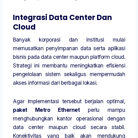
Integrasi Data Center Dan
Cloud
Banyak korporasi dan institusi mulai
memusatkan penyimpanan data serta aplikasi
bisnis pada data center maupun platform cloud.
Strategi ini membantu meningkatkan efisiensi
pengelolaan sistem sekaligus mempermudah
akses informasi dari berbagai lokasi.
Agar implementasi tersebut berjalan optimal,
paket Metro Ethernet
perlu mampu
menghubungkan kantor operasional dengan
data center maupun cloud secara stabil.
Konektivitas yang baik akan mendukung