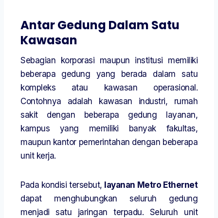
Antar Gedung Dalam Satu
Kawasan
Sebagian korporasi maupun institusi memiliki
beberapa gedung yang berada dalam satu
kompleks atau kawasan operasional.
Contohnya adalah kawasan industri, rumah
sakit dengan beberapa gedung layanan,
kampus yang memiliki banyak fakultas,
maupun kantor pemerintahan dengan beberapa
unit kerja.
Pada kondisi tersebut,
layanan Metro Ethernet
dapat menghubungkan seluruh gedung
menjadi satu jaringan terpadu. Seluruh unit