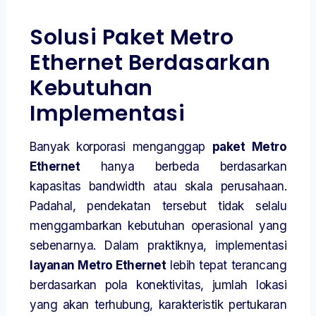
Solusi Paket Metro
Ethernet Berdasarkan
Kebutuhan
Implementasi
Banyak korporasi menganggap
paket Metro
Ethernet
hanya berbeda berdasarkan
kapasitas bandwidth atau skala perusahaan.
Padahal, pendekatan tersebut tidak selalu
menggambarkan kebutuhan operasional yang
sebenarnya. Dalam praktiknya, implementasi
layanan Metro Ethernet
lebih tepat terancang
berdasarkan pola konektivitas, jumlah lokasi
yang akan terhubung, karakteristik pertukaran