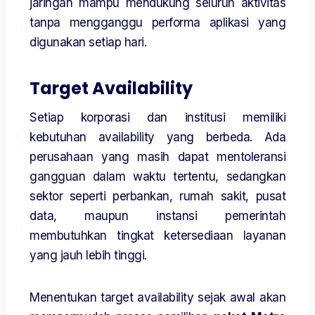
jaringan mampu mendukung seluruh aktivitas
tanpa mengganggu performa aplikasi yang
digunakan setiap hari.
Target Availability
Setiap korporasi dan institusi memiliki
kebutuhan availability yang berbeda. Ada
perusahaan yang masih dapat mentoleransi
gangguan dalam waktu tertentu, sedangkan
sektor seperti perbankan, rumah sakit, pusat
data, maupun instansi pemerintah
membutuhkan tingkat ketersediaan layanan
yang jauh lebih tinggi.
Menentukan target availability sejak awal akan